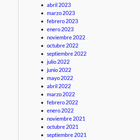
abril 2023
marzo 2023
febrero 2023
enero 2023
noviembre 2022
octubre 2022
septiembre 2022
julio 2022
junio 2022
mayo 2022
abril 2022
marzo 2022
febrero 2022
enero 2022
noviembre 2021
octubre 2021
septiembre 2021