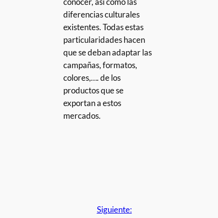
conocer, así como las
diferencias culturales
existentes. Todas estas
particularidades hacen
que se deban adaptar las
campañas, formatos,
colores,…. de los
productos que se
exportan a estos
mercados.
Siguiente: