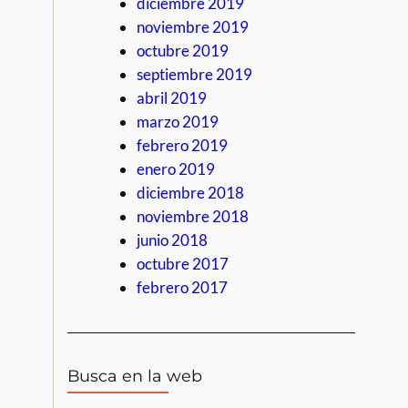
diciembre 2019
noviembre 2019
octubre 2019
septiembre 2019
abril 2019
marzo 2019
febrero 2019
enero 2019
diciembre 2018
noviembre 2018
junio 2018
octubre 2017
febrero 2017
Busca en la web