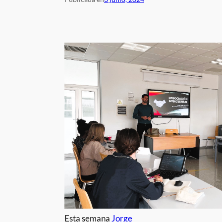
Esta semana
Jorge