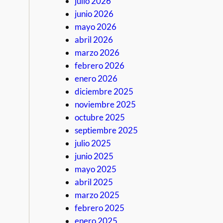
julio 2026
junio 2026
mayo 2026
abril 2026
marzo 2026
febrero 2026
enero 2026
diciembre 2025
noviembre 2025
octubre 2025
septiembre 2025
julio 2025
junio 2025
mayo 2025
abril 2025
marzo 2025
febrero 2025
enero 2025