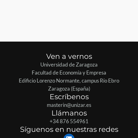
Ven a vernos
Universidad de Zaragoza
Facultad de Economía y Empresa
Edificio Lorenzo Normante, campus Río Ebro
Zaragoza (España)
Escríbenos
masterin@unizar.es
Llámanos
+34 876 554961
Síguenos en nuestras redes