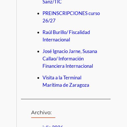
Sanz/TIC
PREINSCRIPCIONES curso
26/27
Raúl Burillo/ Fiscalidad
Internacional
José Ignacio Jarne, Susana
Callao/ Información
Financiera Internacional
Visita a la Terminal
Marítima de Zaragoza
Archivo: