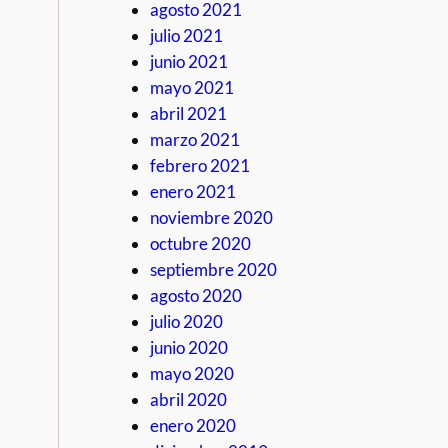
agosto 2021
julio 2021
junio 2021
mayo 2021
abril 2021
marzo 2021
febrero 2021
enero 2021
noviembre 2020
octubre 2020
septiembre 2020
agosto 2020
julio 2020
junio 2020
mayo 2020
abril 2020
enero 2020