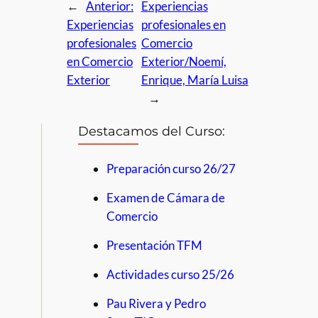
←
Anterior:
Experiencias
Experiencias
profesionales en
profesionales
Comercio
en Comercio
Exterior/Noemí,
Exterior
Enrique, María Luisa
→
Destacamos del Curso:
Preparación curso 26/27
Examen de Cámara de
Comercio
Presentación TFM
Actividades curso 25/26
Pau Rivera y Pedro