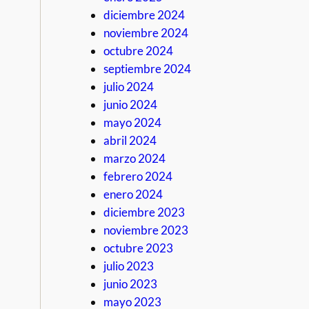
diciembre 2024
noviembre 2024
octubre 2024
septiembre 2024
julio 2024
junio 2024
mayo 2024
abril 2024
marzo 2024
febrero 2024
enero 2024
diciembre 2023
noviembre 2023
octubre 2023
julio 2023
junio 2023
mayo 2023