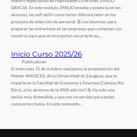
nuestro especialista en Habilidades Directivas, EMILIO
GRACIA. En este módulo, EMILIO enseña y potencia en los
alumnos, las soft skills como factor diferenciador en los
procesos de selección de personal. 📝 Los alumnos, para
preparar las entrevistas en las empresas que contactan con
nosotros para que se incorporen sus prácticas,…
Inicio Curso 2025/26
Publicada en
El miércoles 15 de octubre realizamos la presentación del
Máster MAGICEX, de la Universidad de Zaragoza, que se
imparte en la Facultad de Economía y Empresa (Campus Río
Ebro), a los alumnos de la XXIX edición‼️ 📝 Ha sido una
sesión muy distendida, y que nos ha servido para poder
conocernos todos. En este momento…