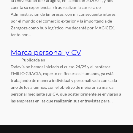
la Universidad de Zaragoza, en la edición 2020/21, y nos
cuenta su experiencia: «Tras realizar la carrera de
Administración de Empresas, con mi consecuente interés
por el mundo del comercio exterior y la importancia de
Zaragoza como hub logístico, me decanté por MAGICEX,
tanto por…
Marca personal y CV
Publicada en
Todavía no hemos iniciado el curso 24/25 y el profesor
EMILIO GRACIA, experto en Recursos Humanos, ya está
trabajando de manera individual y personalizada con cada
uno de los alumnos, con el objetivo de mejorar su marca
personal mediante sus CV, que posteriormente se enviarán a
las empresas en las que realizarán sus entrevistas para…