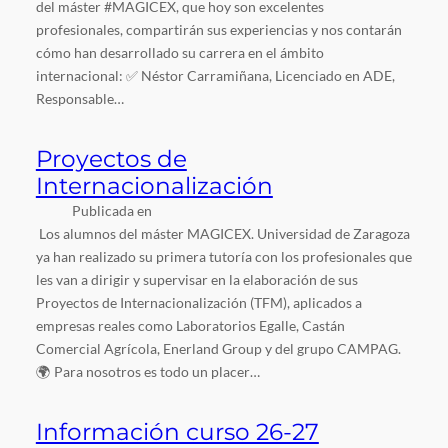
del máster #MAGICEX, que hoy son excelentes
profesionales, compartirán sus experiencias y nos contarán
cómo han desarrollado su carrera en el ámbito
internacional: ✅ Néstor Carramiñana, Licenciado en ADE,
Responsable…
Proyectos de
Internacionalización
Publicada en
Los alumnos del máster MAGICEX. Universidad de Zaragoza
ya han realizado su primera tutoría con los profesionales que
les van a dirigir y supervisar en la elaboración de sus
Proyectos de Internacionalización (TFM), aplicados a
empresas reales como Laboratorios Egalle, Castán
Comercial Agrícola, Enerland Group y del grupo CAMPAG.
🌍 Para nosotros es todo un placer…
Información curso 26-27