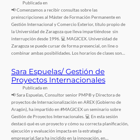
Publicada en
📢 Comenzamos a recibir consultas sobre las
preinscripciones al Máster de Formación Permanente en
Gestión Internacional y Comercio Exterior, título propio de
la Universidad de Zaragoza que lleva impartiéndose sin
interrupción desde 1996. 💻 MAGICEX. Universidad de
Zaragoza se puede cursar de forma presencial, on line o
combinar ambas posibilidades. Los horarios de clases son…
Sara Espuelas/ Gestión de
Proyectos Internacionales
Publicada en
📢 Sara Espuelas, Consultor senior PMP® y Directora de
proyectos de Internacionalización en AREX (Gobierno de
Aragón), ha impartido en #MAGICEX un seminario sobre
Gestión de Proyectos Internacionales. 💻 En esta sesión
destacó qué es un proyecto y cómo su correcta planificación,
ejecución y evaluación impacta en la estrategia
empresarial.Sara ha incidido en la innovación, en…