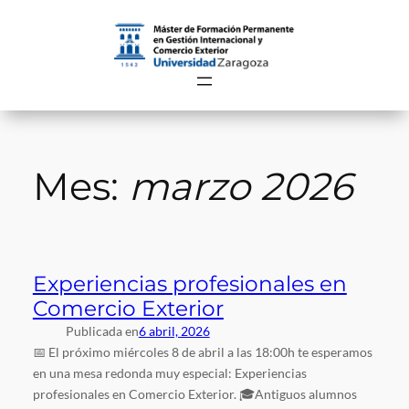
Saltar
al
contenido
Mes:
marzo 2026
Experiencias profesionales en
Comercio Exterior
Publicada en
6 abril, 2026
📅 El próximo miércoles 8 de abril a las 18:00h te esperamos
en una mesa redonda muy especial: Experiencias
profesionales en Comercio Exterior. 🎓Antiguos alumnos