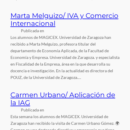
Marta Melguizo/ IVA y Comercio
Internacional
Publicada en
Los alumnos de MAGICEX. Universidad de Zaragoza han
recibido a Marta Melguizo, profesora titular del
departamento de Economía Aplicada, de la Facultad de
Economía y Empresa. Universidad de Zaragoza. y especialista
en Fiscalidad de la Empresa, área en la que desarrolla su
docencia e investigación. En la actualidad es directora del
POUZ, de la Universidad de Zaragoza.…
Carmen Urbano/ Aplicación de
la IAG
Publicada en
Esta semana los alumnos de MAGICEX. Universidad de
Zaragoza han recibido la visita de Carmen Urbano Gómez. 🌍
Carmen es una destacada directiva y empresaria que tiene