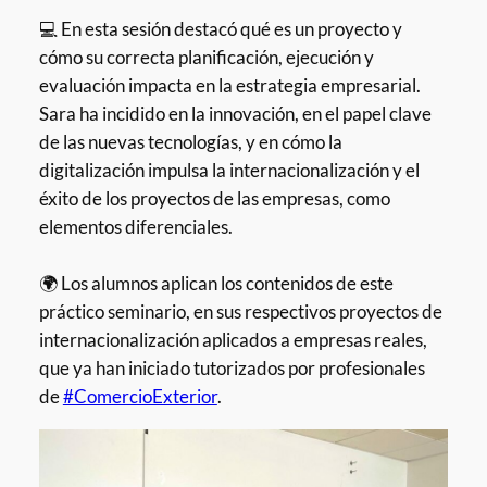
💻 En esta sesión destacó qué es un proyecto y
cómo su correcta planificación, ejecución y
evaluación impacta en la estrategia empresarial.
Sara ha incidido en la innovación, en el papel clave
de las nuevas tecnologías, y en cómo la
digitalización impulsa la internacionalización y el
éxito de los proyectos de las empresas, como
elementos diferenciales.
🌍 Los alumnos aplican los contenidos de este
práctico seminario, en sus respectivos proyectos de
internacionalización aplicados a empresas reales,
que ya han iniciado tutorizados por profesionales
de
#ComercioExterior
.