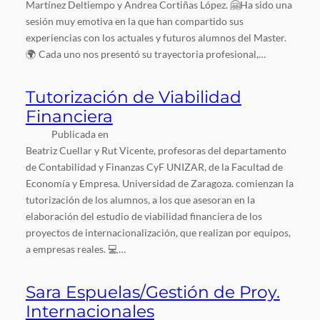
Martínez Deltiempo y Andrea Cortiñas López. 🤗Ha sido una
sesión muy emotiva en la que han compartido sus
experiencias con los actuales y futuros alumnos del Master.
🌍 Cada uno nos presentó su trayectoria profesional,…
Tutorización de Viabilidad
Financiera
Publicada en
Beatriz Cuellar y Rut Vicente, profesoras del departamento
de Contabilidad y Finanzas CyF UNIZAR, de la Facultad de
Economía y Empresa. Universidad de Zaragoza. comienzan la
tutorización de los alumnos, a los que asesoran en la
elaboración del estudio de viabilidad financiera de los
proyectos de internacionalización, que realizan por equipos,
a empresas reales. 💻…
Sara Espuelas/Gestión de Proy.
Internacionales