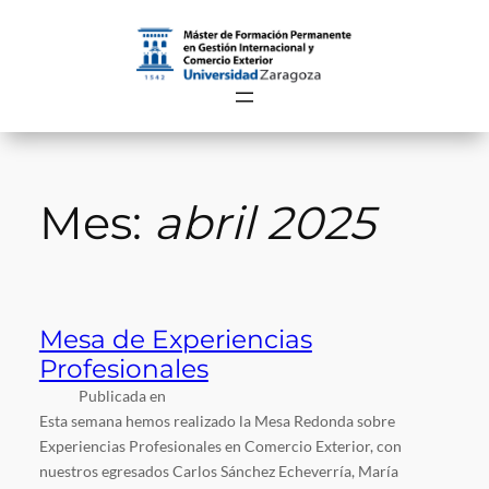
Saltar
al
contenido
Mes:
abril 2025
Mesa de Experiencias
Profesionales
Publicada en
Esta semana hemos realizado la Mesa Redonda sobre
Experiencias Profesionales en Comercio Exterior, con
nuestros egresados Carlos Sánchez Echeverría, María