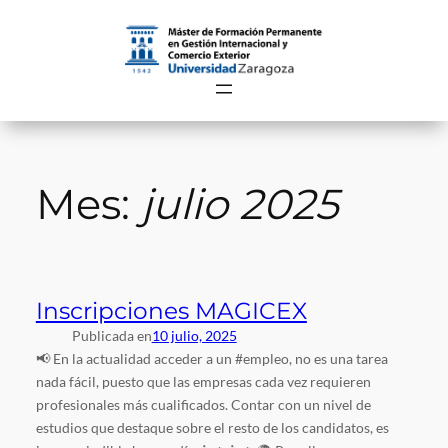
Saltar
al
contenido
Mes:
julio 2025
Inscripciones MAGICEX
Publicada en
10 julio, 2025
📢 En la actualidad acceder a un #empleo, no es una tarea
nada fácil, puesto que las empresas cada vez requieren
profesionales más cualificados. Contar con un nivel de
estudios que destaque sobre el resto de los candidatos, es