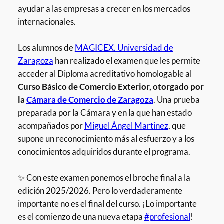
ayudar a las empresas a crecer en los mercados
internacionales.
Los alumnos de
MAGICEX. Universidad de
Zaragoza
han realizado el examen que les permite
acceder al Diploma acreditativo homologable al
Curso Básico de Comercio Exterior, otorgado por
la
Cámara de Comercio de Zaragoza
. Una prueba
preparada por la Cámara y en la que han estado
acompañados por
Miguel Ángel Martinez
, que
supone un reconocimiento más al esfuerzo y a los
conocimientos adquiridos durante el programa.
✨ Con este examen ponemos el broche final a la
edición 2025/2026. Pero lo verdaderamente
importante no es el final del curso. ¡Lo importante
es el comienzo de una nueva etapa
#profesional
!