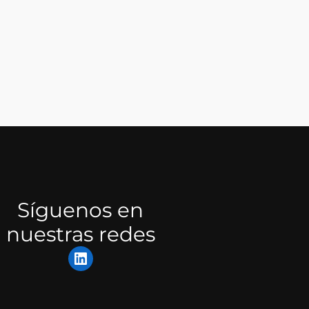
Síguenos en
nuestras redes
LinkedIn