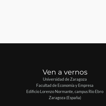
Ven a vernos
Universidad de Zaragoza
Facultad de Economía y Empresa
Edificio Lorenzo Normante, campus Río Ebro
Zaragoza (España)