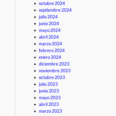
octubre 2024
septiembre 2024
julio 2024
junio 2024
mayo 2024
abril 2024
marzo 2024
febrero 2024
enero 2024
diciembre 2023
noviembre 2023
octubre 2023
julio 2023
junio 2023
mayo 2023
abril 2023
marzo 2023