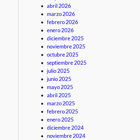
abril 2026
marzo 2026
febrero 2026
enero 2026
diciembre 2025
noviembre 2025
octubre 2025
septiembre 2025
julio 2025
junio 2025
mayo 2025
abril 2025
marzo 2025
febrero 2025
enero 2025
diciembre 2024
noviembre 2024