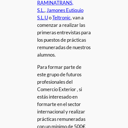
RAMINATRANS,
S.L.
,
Jamones Eutiquio
S.L.U
o
Teltronic
, van a
comenzar a realizar las
primeras entrevistas para
los puestos de prácticas
remuneradas de nuestros
alumnos.
Para formar parte de
este grupo de futuros
profesionales del
Comercio Exterior , si
estás interesado en
formarte en el sector
internacional y realizar
prácticas remuneradas
con un mínimo de 500€