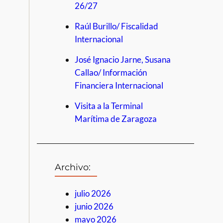
26/27
Raúl Burillo/ Fiscalidad
Internacional
José Ignacio Jarne, Susana
Callao/ Información
Financiera Internacional
Visita a la Terminal
Marítima de Zaragoza
Archivo:
julio 2026
junio 2026
mayo 2026