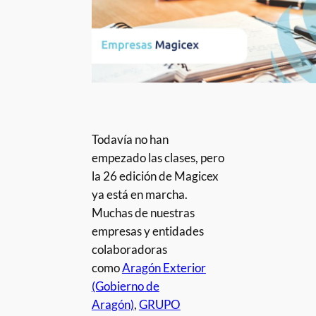
Todavía no han
empezado las clases, pero
la 26 edición de Magicex
ya está en marcha.
Muchas de nuestras
empresas y entidades
colaboradoras
como
Aragón Exterior
(Gobierno de
Aragón)
,
GRUPO