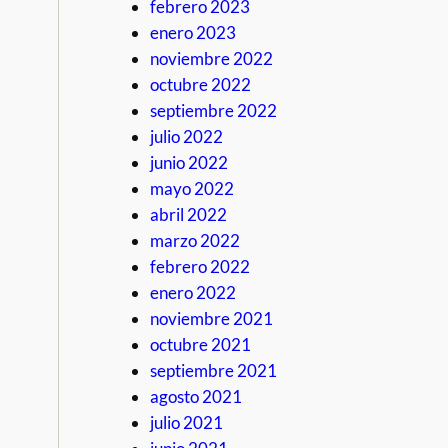
febrero 2023
enero 2023
noviembre 2022
octubre 2022
septiembre 2022
julio 2022
junio 2022
mayo 2022
abril 2022
marzo 2022
febrero 2022
enero 2022
noviembre 2021
octubre 2021
septiembre 2021
agosto 2021
julio 2021