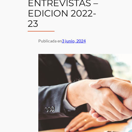
ENTREVISTAS –
EDICION 2022-
23
Publicada en
3 junio, 2024