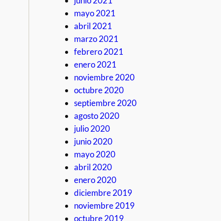
junio 2021
mayo 2021
abril 2021
marzo 2021
febrero 2021
enero 2021
noviembre 2020
octubre 2020
septiembre 2020
agosto 2020
julio 2020
junio 2020
mayo 2020
abril 2020
enero 2020
diciembre 2019
noviembre 2019
octubre 2019