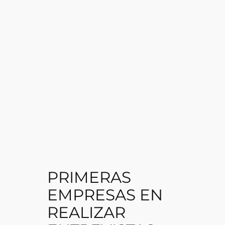
PRIMERAS
EMPRESAS EN
REALIZAR