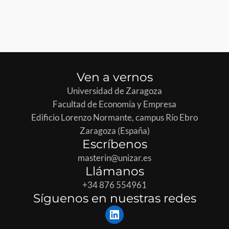
Ven a vernos
Universidad de Zaragoza
Facultad de Economía y Empresa
Edificio Lorenzo Normante, campus Río Ebro
Zaragoza (España)
Escríbenos
masterin@unizar.es
Llámanos
+34 876 554961
Síguenos en nuestras redes
LinkedIn