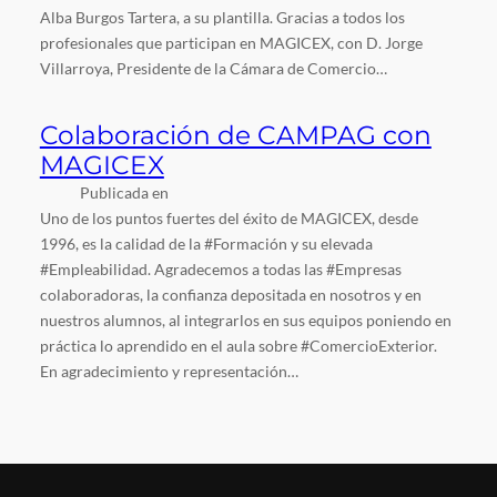
Alba Burgos Tartera, a su plantilla. Gracias a todos los
profesionales que participan en MAGICEX, con D. Jorge
Villarroya, Presidente de la Cámara de Comercio…
Colaboración de CAMPAG con
MAGICEX
Publicada en
Uno de los puntos fuertes del éxito de MAGICEX, desde
1996, es la calidad de la #Formación y su elevada
#Empleabilidad. Agradecemos a todas las #Empresas
colaboradoras, la confianza depositada en nosotros y en
nuestros alumnos, al integrarlos en sus equipos poniendo en
práctica lo aprendido en el aula sobre #ComercioExterior.
En agradecimiento y representación…