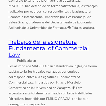
Comercio Exterior de la Universidad de Zaragoza,
MAGICEX, han defendido de forma satisfactoria, los trabajos
realizados por equipos, correspondientes a la asignatura
Economía Internacional, impartida por Eva Pardos y Ana
Belén Gracia, profesoras del Departamento de Economía
Aplicada de la Universidad de Zaragoza. 🌍 Esta asignatura…
Trabajos de la asignatura
Fundamental of Commercial
Law
Publicada en
Los alumnos de MAGICEX han defendido en inglés, de forma
satisfactoria, los trabajos realizados por equipos
correspondientes a la asignatura Fundamental of
Commercial Law, impartida por Ignacio Moralejo,
Catedrático de la Universidad de Zaragoza. 🌍 Esta
asignatura está totalmente alineada con la de Habilidades
Directivas, impartida por EMILIO GRACIA, con las que
conseguimos mejorar las…