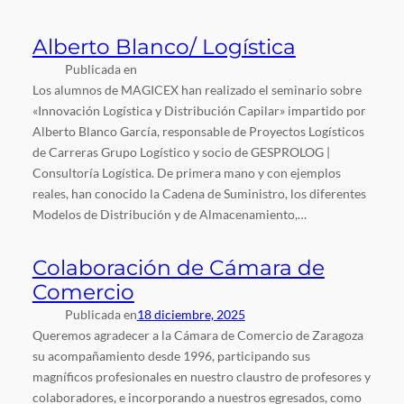
Alberto Blanco/ Logística
Publicada en
Los alumnos de MAGICEX han realizado el seminario sobre
«Innovación Logística y Distribución Capilar» impartido por
Alberto Blanco García, responsable de Proyectos Logísticos
de Carreras Grupo Logístico y socio de GESPROLOG |
Consultoría Logística. De primera mano y con ejemplos
reales, han conocido la Cadena de Suministro, los diferentes
Modelos de Distribución y de Almacenamiento,…
Colaboración de Cámara de
Comercio
Publicada en
18 diciembre, 2025
Queremos agradecer a la Cámara de Comercio de Zaragoza
su acompañamiento desde 1996, participando sus
magníficos profesionales en nuestro claustro de profesores y
colaboradores, e incorporando a nuestros egresados, como