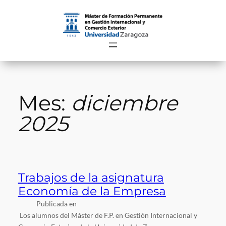
Saltar
al
contenido
Mes:
diciembre
2025
Trabajos de la asignatura
Economía de la Empresa
Publicada en
Los alumnos del Máster de F.P. en Gestión Internacional y