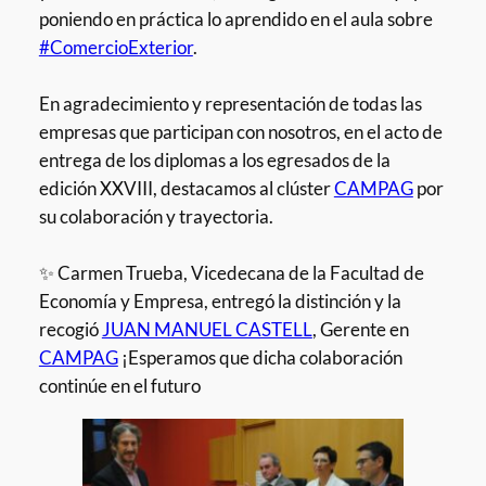
poniendo en práctica lo aprendido en el aula sobre
#ComercioExterior
.
En agradecimiento y representación de todas las
empresas que participan con nosotros, en el acto de
entrega de los diplomas a los egresados de la
edición XXVIII, destacamos al clúster
CAMPAG
por
su colaboración y trayectoria.
✨ Carmen Trueba, Vicedecana de la Facultad de
Economía y Empresa, entregó la distinción y la
recogió
JUAN MANUEL CASTELL
, Gerente en
CAMPAG
¡Esperamos que dicha colaboración
continúe en el futuro