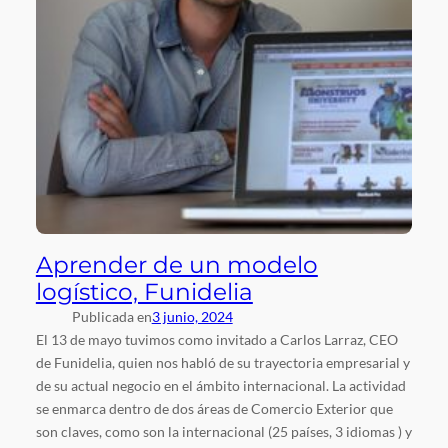
Aprender de un modelo
logístico, Funidelia
Publicada en
3 junio, 2024
El 13 de mayo tuvimos como invitado a Carlos Larraz, CEO
de Funidelia, quien nos habló de su trayectoria empresarial y
de su actual negocio en el ámbito internacional. La actividad
se enmarca dentro de dos áreas de Comercio Exterior que
son claves, como son la internacional (25 países, 3 idiomas ) y