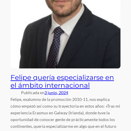
Felipe quería especializarse en
el ámbito internacional
Publicada en
3 junio, 2024
Felipe, exalumno de la promoción 2010-11, nos explica
cómo empezó así como su trayectoria en estos años: «Tras mi
experiencia Erasmus en Galway (Irlanda), donde tuve la
oportunidad de conocer gente de prácticamente todos los
continentes, quería especializarme en algo que en el futuro