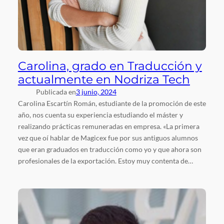
Carolina, grado en Traducción y
actualmente en Nodriza Tech
Publicada en
3 junio, 2024
Carolina Escartín Román, estudiante de la promoción de este
año, nos cuenta su experiencia estudiando el máster y
realizando prácticas remuneradas en empresa. «La primera
vez que oí hablar de Magicex fue por sus antiguos alumnos
que eran graduados en traducción como yo y que ahora son
profesionales de la exportación. Estoy muy contenta de…