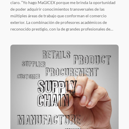
claro. “Yo hago MaGICEX porque me brinda la oportunidad
de poder adquirir conocimientos transversales de las
múltiples áreas de trabajo que conforman el comercio
exterior. La combinación de profesores académicos de
reconocido prestigio, con la de grandes profesionales de…