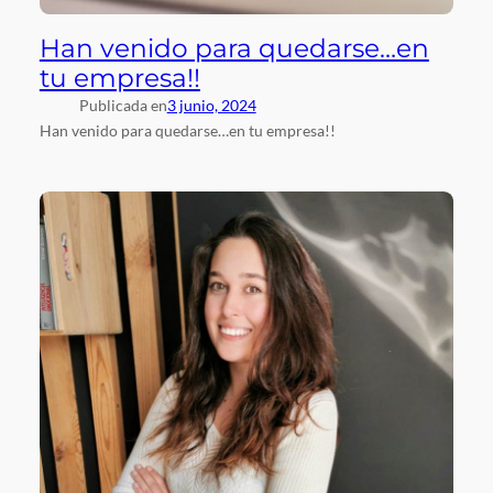
Han venido para quedarse…en
tu empresa!!
Publicada en
3 junio, 2024
Han venido para quedarse…en tu empresa!!