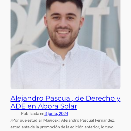
Alejandro Pascual, de Derecho y
ADE en Abora Solar
Publicada en
3 junio, 2024
¿Por qué estudiar Magicex? Alejandro Pascual Fernández,
estudiante de la promoción de la edición anterior, lo tuvo