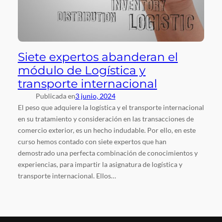
Siete expertos abanderan el
módulo de Logística y
transporte internacional
Publicada en
3 junio, 2024
El peso que adquiere la logística y el transporte internacional
en su tratamiento y consideración en las transacciones de
comercio exterior, es un hecho indudable. Por ello, en este
curso hemos contado con siete expertos que han
demostrado una perfecta combinación de conocimientos y
experiencias, para impartir la asignatura de logística y
transporte internacional. Ellos…