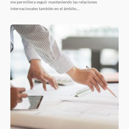
me permitiera seguir manteniendo las relaciones
internacionales también en el ámbito…