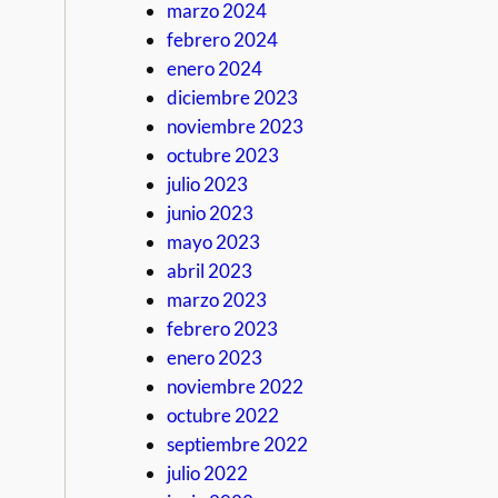
marzo 2024
febrero 2024
enero 2024
diciembre 2023
noviembre 2023
octubre 2023
julio 2023
junio 2023
mayo 2023
abril 2023
marzo 2023
febrero 2023
enero 2023
noviembre 2022
octubre 2022
septiembre 2022
julio 2022