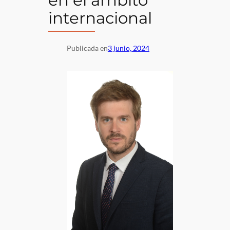
internacional
Publicada en
3 junio, 2024