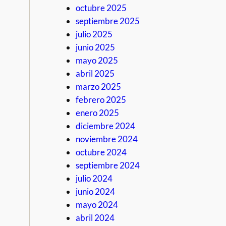
octubre 2025
septiembre 2025
julio 2025
junio 2025
mayo 2025
abril 2025
marzo 2025
febrero 2025
enero 2025
diciembre 2024
noviembre 2024
octubre 2024
septiembre 2024
julio 2024
junio 2024
mayo 2024
abril 2024