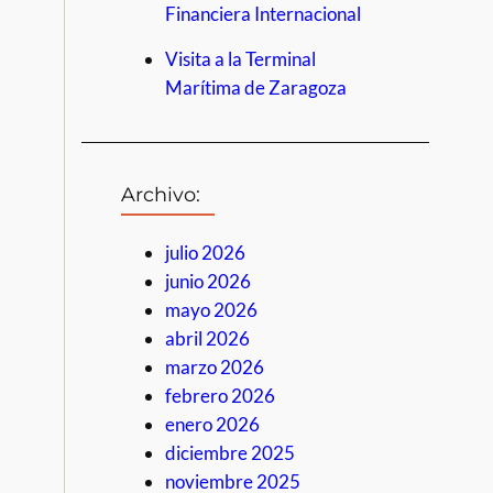
Financiera Internacional
Visita a la Terminal
Marítima de Zaragoza
Archivo:
julio 2026
junio 2026
mayo 2026
abril 2026
marzo 2026
febrero 2026
enero 2026
diciembre 2025
noviembre 2025