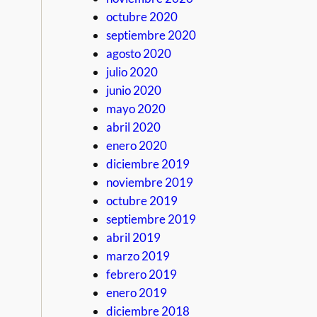
octubre 2020
septiembre 2020
agosto 2020
julio 2020
junio 2020
mayo 2020
abril 2020
enero 2020
diciembre 2019
noviembre 2019
octubre 2019
septiembre 2019
abril 2019
marzo 2019
febrero 2019
enero 2019
diciembre 2018