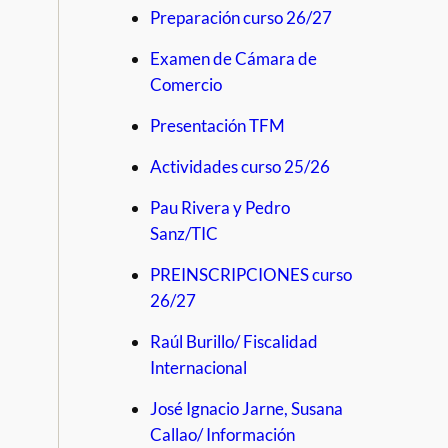
Preparación curso 26/27
Examen de Cámara de
Comercio
Presentación TFM
Actividades curso 25/26
Pau Rivera y Pedro
Sanz/TIC
PREINSCRIPCIONES curso
26/27
Raúl Burillo/ Fiscalidad
Internacional
José Ignacio Jarne, Susana
Callao/ Información