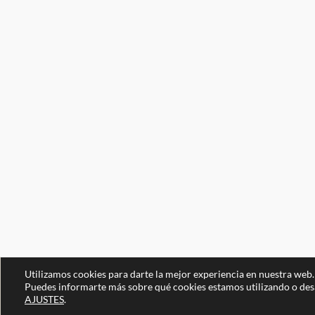
Utilizamos cookies para darte la mejor experiencia en nuestra web.
Puedes informarte más sobre qué cookies estamos utilizando o desa
AJUSTES
.