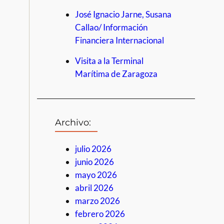
José Ignacio Jarne, Susana
Callao/ Información
Financiera Internacional
Visita a la Terminal
Marítima de Zaragoza
Archivo:
julio 2026
junio 2026
mayo 2026
abril 2026
marzo 2026
febrero 2026