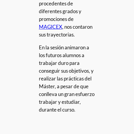
procedentes de
diferentes grados y
promociones de
MAGICEX
, nos contaron
sus trayectorias.
En la sesión animaron a
los futuros alumnos a
trabajar duro para
conseguir sus objetivos, y
realizar las prácticas del
Máster, a pesar de que
conlleva un gran esfuerzo
trabajar y estudiar,
durante el curso.