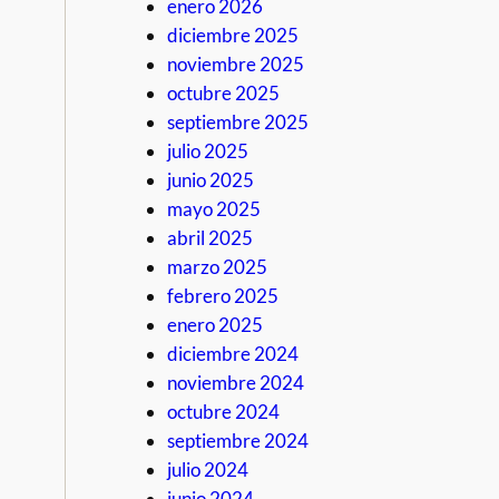
enero 2026
diciembre 2025
noviembre 2025
octubre 2025
septiembre 2025
julio 2025
junio 2025
mayo 2025
abril 2025
marzo 2025
febrero 2025
enero 2025
diciembre 2024
noviembre 2024
octubre 2024
septiembre 2024
julio 2024
junio 2024