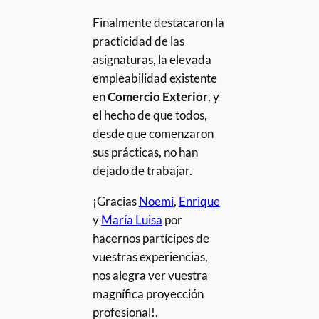
Finalmente destacaron la
practicidad de las
asignaturas, la elevada
empleabilidad existente
en
Comercio Exterior
, y
el hecho de que todos,
desde que comenzaron
sus prácticas, no han
dejado de trabajar.
¡Gracias
Noemi
,
Enrique
y
María Luisa
por
hacernos partícipes de
vuestras experiencias,
nos alegra ver vuestra
magnífica proyección
profesional!.