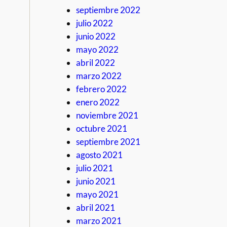
septiembre 2022
julio 2022
junio 2022
mayo 2022
abril 2022
marzo 2022
febrero 2022
enero 2022
noviembre 2021
octubre 2021
septiembre 2021
agosto 2021
julio 2021
junio 2021
mayo 2021
abril 2021
marzo 2021