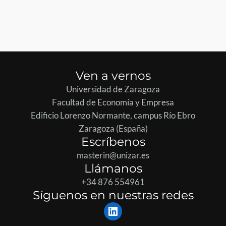
Ven a vernos
Universidad de Zaragoza
Facultad de Economía y Empresa
Edificio Lorenzo Normante, campus Río Ebro
Zaragoza (España)
Escríbenos
masterin@unizar.es
Llámanos
+34 876 554961
Síguenos en nuestras redes
LinkedIn