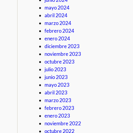
mayo 2024
abril 2024
marzo 2024
febrero 2024
enero 2024
diciembre 2023
noviembre 2023
octubre 2023
julio 2023
junio 2023
mayo 2023
abril 2023
marzo 2023
febrero 2023
enero 2023
noviembre 2022
octubre 2022