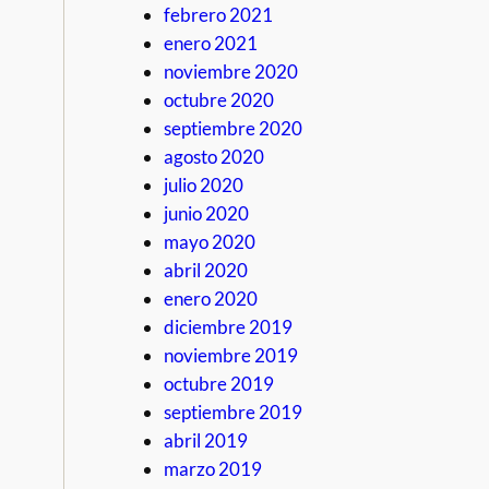
febrero 2021
enero 2021
noviembre 2020
octubre 2020
septiembre 2020
agosto 2020
julio 2020
junio 2020
mayo 2020
abril 2020
enero 2020
diciembre 2019
noviembre 2019
octubre 2019
septiembre 2019
abril 2019
marzo 2019