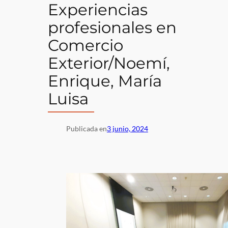
Experiencias
profesionales en
Comercio
Exterior/Noemí,
Enrique, María
Luisa
Publicada en
3 junio, 2024