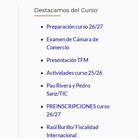
Destacamos del Curso:
Preparación curso 26/27
Examen de Cámara de
Comercio
Presentación TFM
Actividades curso 25/26
Pau Rivera y Pedro
Sanz/TIC
PREINSCRIPCIONES curso
26/27
Raúl Burillo/ Fiscalidad
Internacional