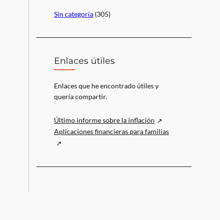
Sin categoría
(305)
Enlaces útiles
Enlaces que he encontrado útiles y
quería compartir.
Último informe sobre la inflación
Aplicaciones financieras para familias