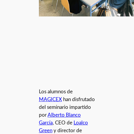
Los alumnos de
MAGICEX
han disfrutado
del seminario impartido
por
Alberto Blanco
García
, CEO de
Loalco
Green
y director de