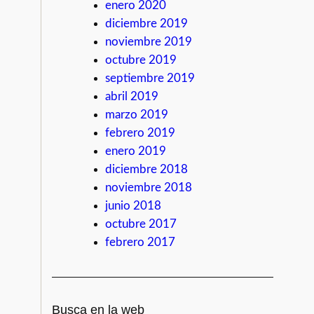
enero 2020
diciembre 2019
noviembre 2019
octubre 2019
septiembre 2019
abril 2019
marzo 2019
febrero 2019
enero 2019
diciembre 2018
noviembre 2018
junio 2018
octubre 2017
febrero 2017
Busca en la web