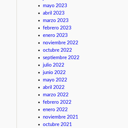
mayo 2023
abril 2023
marzo 2023
febrero 2023
enero 2023
noviembre 2022
octubre 2022
septiembre 2022
julio 2022
junio 2022
mayo 2022
abril 2022
marzo 2022
febrero 2022
enero 2022
noviembre 2021
octubre 2021