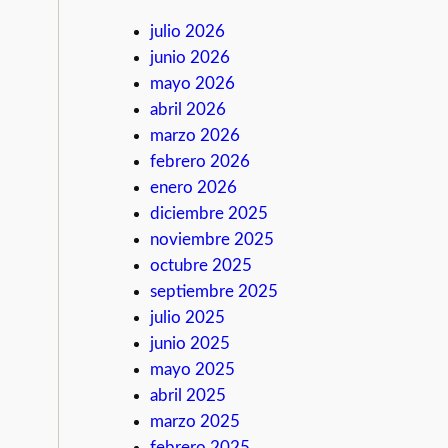
julio 2026
junio 2026
mayo 2026
abril 2026
marzo 2026
febrero 2026
enero 2026
diciembre 2025
noviembre 2025
octubre 2025
septiembre 2025
julio 2025
junio 2025
mayo 2025
abril 2025
marzo 2025
febrero 2025