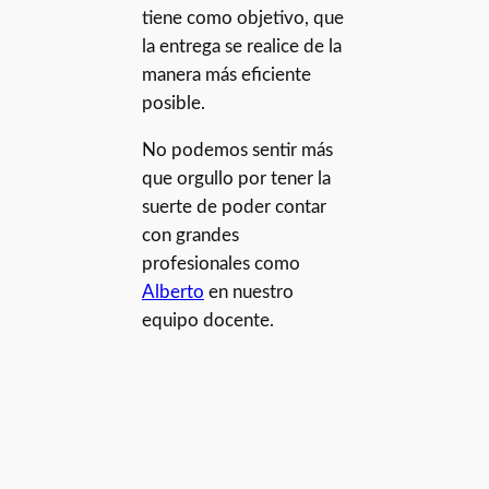
tiene como objetivo, que
la entrega se realice de la
manera más eficiente
posible.
No podemos sentir más
que orgullo por tener la
suerte de poder contar
con grandes
profesionales como
Alberto
en nuestro
equipo docente.