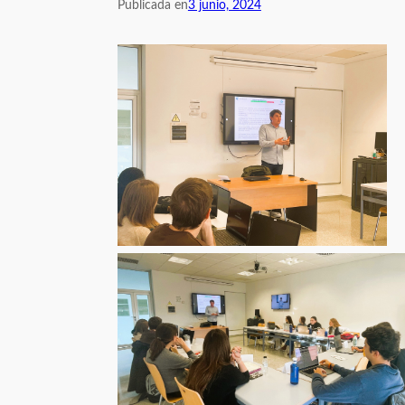
Publicada en
3 junio, 2024