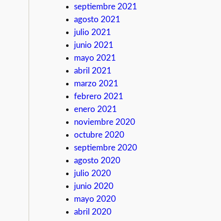
septiembre 2021
agosto 2021
julio 2021
junio 2021
mayo 2021
abril 2021
marzo 2021
febrero 2021
enero 2021
noviembre 2020
octubre 2020
septiembre 2020
agosto 2020
julio 2020
junio 2020
mayo 2020
abril 2020