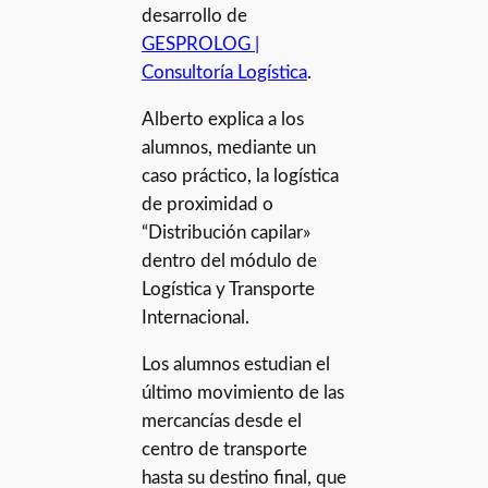
desarrollo de
GESPROLOG |
Consultoría Logística
.
Alberto explica a los
alumnos, mediante un
caso práctico, la logística
de proximidad o
“Distribución capilar»
dentro del módulo de
Logística y Transporte
Internacional.
Los alumnos estudian el
último movimiento de las
mercancías desde el
centro de transporte
hasta su destino final, que