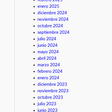
enero 2025
diciembre 2024
noviembre 2024
octubre 2024
septiembre 2024
julio 2024
junio 2024
mayo 2024
abril 2024
marzo 2024
febrero 2024
enero 2024
diciembre 2023
noviembre 2023
octubre 2023
julio 2023
junio 2023