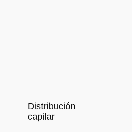
Distribución
capilar