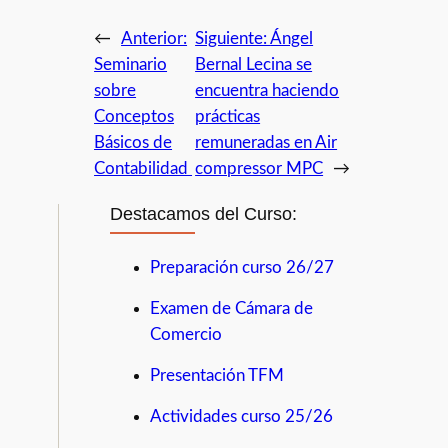
←
Anterior:
Siguiente:
Ángel
Seminario
Bernal Lecina se
sobre
encuentra haciendo
Conceptos
prácticas
Básicos de
remuneradas en Air
Contabilidad
compressor MPC
→
Destacamos del Curso:
Preparación curso 26/27
Examen de Cámara de
Comercio
Presentación TFM
Actividades curso 25/26