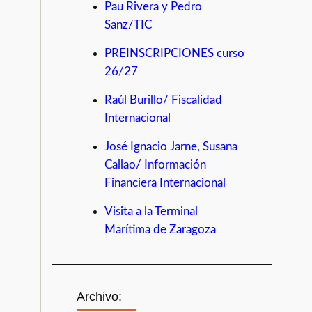
Pau Rivera y Pedro
Sanz/TIC
PREINSCRIPCIONES curso
26/27
Raúl Burillo/ Fiscalidad
Internacional
José Ignacio Jarne, Susana
Callao/ Información
Financiera Internacional
Visita a la Terminal
Marítima de Zaragoza
Archivo: