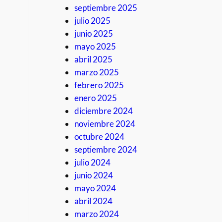
septiembre 2025
julio 2025
junio 2025
mayo 2025
abril 2025
marzo 2025
febrero 2025
enero 2025
diciembre 2024
noviembre 2024
octubre 2024
septiembre 2024
julio 2024
junio 2024
mayo 2024
abril 2024
marzo 2024