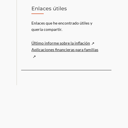
Enlaces útiles
Enlaces que he encontrado útiles y
quería compartir.
Último informe sobre la inflación
Aplicaciones financieras para familias