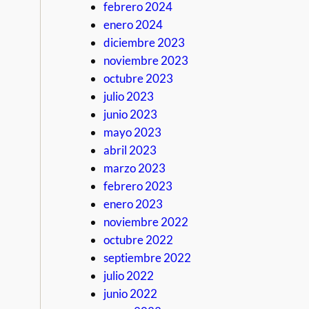
febrero 2024
enero 2024
diciembre 2023
noviembre 2023
octubre 2023
julio 2023
junio 2023
mayo 2023
abril 2023
marzo 2023
febrero 2023
enero 2023
noviembre 2022
octubre 2022
septiembre 2022
julio 2022
junio 2022