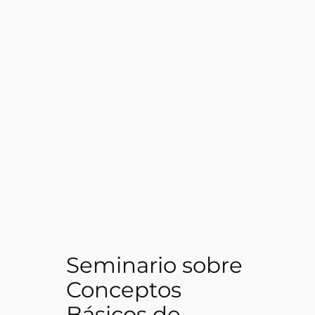
Seminario sobre
Conceptos
Básicos de