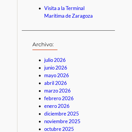
Visita a la Terminal
Marítima de Zaragoza
Archivo:
julio 2026
junio 2026
mayo 2026
abril 2026
marzo 2026
febrero 2026
enero 2026
diciembre 2025
noviembre 2025
octubre 2025