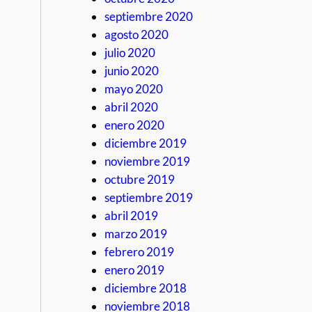
septiembre 2020
agosto 2020
julio 2020
junio 2020
mayo 2020
abril 2020
enero 2020
diciembre 2019
noviembre 2019
octubre 2019
septiembre 2019
abril 2019
marzo 2019
febrero 2019
enero 2019
diciembre 2018
noviembre 2018