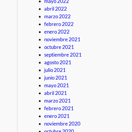
mayo 2022
abril 2022
marzo 2022
febrero 2022
enero 2022
noviembre 2021
octubre 2021
septiembre 2021
agosto 2021
julio 2021
junio 2021
mayo 2021
abril 2021
marzo 2021
febrero 2021
enero 2021
noviembre 2020
octubre 2020