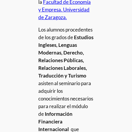
la
Facultad de Economía
y Empresa. Universidad
de Zaragoza.
Los alumnos procedentes
de los grados de
Estudios
Ingleses, Lenguas
Modernas, Derecho,
Relaciones Públicas,
Relaciones Laborales,
Traducción y Turismo
asisten al seminario para
adquirir los
conocimientos necesarios
para realizar el módulo
de
Información
Financiera
Internacional
que