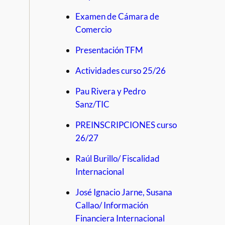
Examen de Cámara de
Comercio
Presentación TFM
Actividades curso 25/26
Pau Rivera y Pedro
Sanz/TIC
PREINSCRIPCIONES curso
26/27
Raúl Burillo/ Fiscalidad
Internacional
José Ignacio Jarne, Susana
Callao/ Información
Financiera Internacional