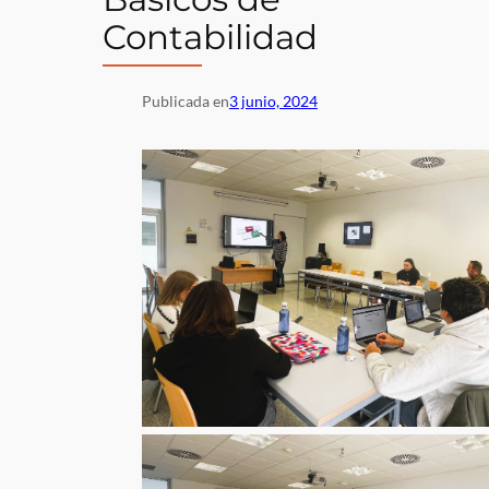
Contabilidad
Publicada en
3 junio, 2024