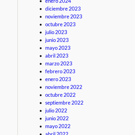
enero 2024
diciembre 2023
noviembre 2023
octubre 2023
julio 2023
junio 2023
mayo 2023
abril 2023
marzo 2023
febrero 2023
enero 2023
noviembre 2022
octubre 2022
septiembre 2022
julio 2022
junio 2022
mayo 2022
abril 2022