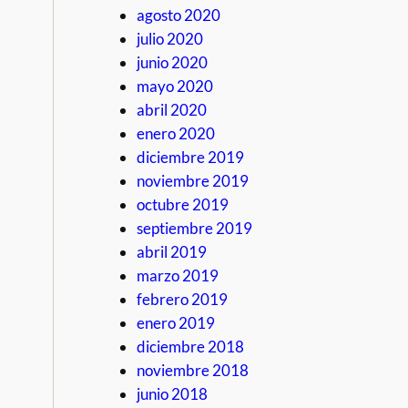
agosto 2020
julio 2020
junio 2020
mayo 2020
abril 2020
enero 2020
diciembre 2019
noviembre 2019
octubre 2019
septiembre 2019
abril 2019
marzo 2019
febrero 2019
enero 2019
diciembre 2018
noviembre 2018
junio 2018