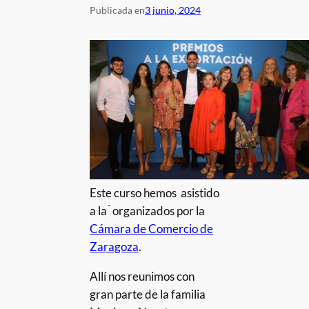
Publicada en
3 junio, 2024
Este curso hemos asistido
a la ́ organizados por la
Cámara de Comercio de
Zaragoza
.
Allí nos reunimos con
gran parte de la familia