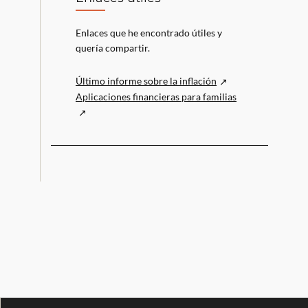
Enlaces que he encontrado útiles y
quería compartir.
Último informe sobre la inflación
Aplicaciones financieras para familias