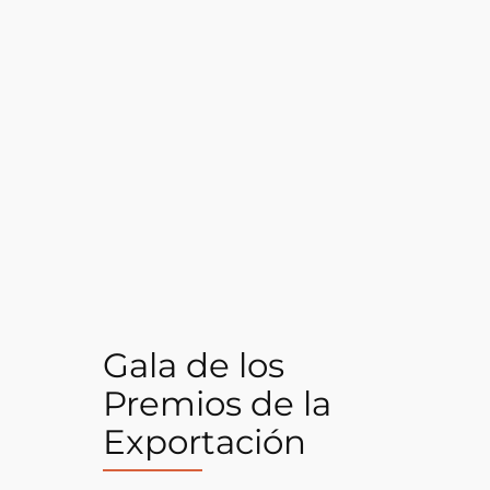
Gala de los
Premios de la
Exportación