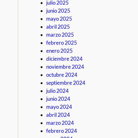
julio 2025
junio 2025
mayo 2025
abril 2025
marzo 2025
febrero 2025
enero 2025
diciembre 2024
noviembre 2024
octubre 2024
septiembre 2024
julio 2024
junio 2024
mayo 2024
abril 2024
marzo 2024
febrero 2024