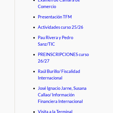
Comercio
Presentación TFM
Actividades curso 25/26
Pau Rivera y Pedro
Sanz/TIC
PREINSCRIPCIONES curso
26/27
Raúl Burillo/ Fiscalidad
Internacional
José Ignacio Jarne, Susana
Callao/ Información
Financiera Internacional
Visita a la Terminal