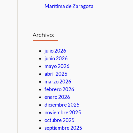
Marítima de Zaragoza
Archivo:
julio 2026
junio 2026
mayo 2026
abril 2026
marzo 2026
febrero 2026
enero 2026
diciembre 2025
noviembre 2025
octubre 2025
septiembre 2025