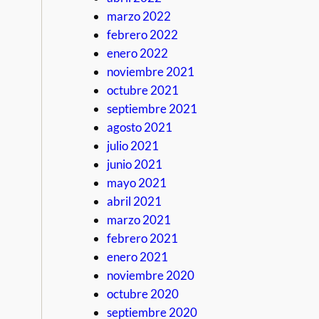
marzo 2022
febrero 2022
enero 2022
noviembre 2021
octubre 2021
septiembre 2021
agosto 2021
julio 2021
junio 2021
mayo 2021
abril 2021
marzo 2021
febrero 2021
enero 2021
noviembre 2020
octubre 2020
septiembre 2020