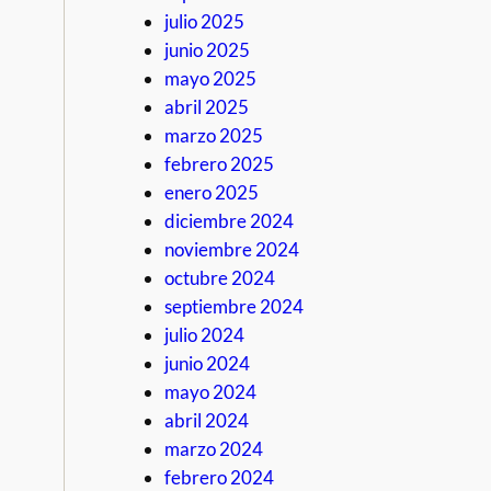
julio 2025
junio 2025
mayo 2025
abril 2025
marzo 2025
febrero 2025
enero 2025
diciembre 2024
noviembre 2024
octubre 2024
septiembre 2024
julio 2024
junio 2024
mayo 2024
abril 2024
marzo 2024
febrero 2024