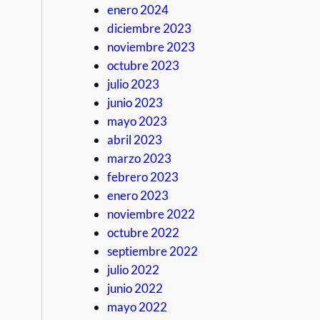
enero 2024
diciembre 2023
noviembre 2023
octubre 2023
julio 2023
junio 2023
mayo 2023
abril 2023
marzo 2023
febrero 2023
enero 2023
noviembre 2022
octubre 2022
septiembre 2022
julio 2022
junio 2022
mayo 2022