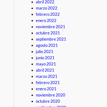
abril 2022
marzo 2022
febrero 2022
enero 2022
noviembre 2021
octubre 2021
septiembre 2021
agosto 2021
julio 2021
junio 2021
mayo 2021
abril 2021
marzo 2021
febrero 2021
enero 2021
noviembre 2020
octubre 2020