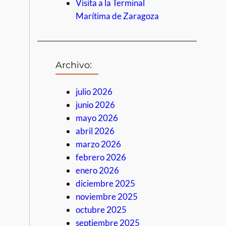
Visita a la Terminal
Marítima de Zaragoza
Archivo:
julio 2026
junio 2026
mayo 2026
abril 2026
marzo 2026
febrero 2026
enero 2026
diciembre 2025
noviembre 2025
octubre 2025
septiembre 2025