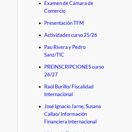
Examen de Cámara de
Comercio
Presentación TFM
Actividades curso 25/26
Pau Rivera y Pedro
Sanz/TIC
PREINSCRIPCIONES curso
26/27
Raúl Burillo/ Fiscalidad
Internacional
José Ignacio Jarne, Susana
Callao/ Información
Financiera Internacional