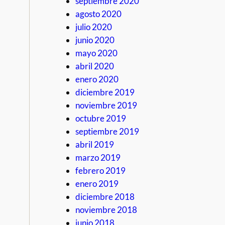
septiembre 2020
agosto 2020
julio 2020
junio 2020
mayo 2020
abril 2020
enero 2020
diciembre 2019
noviembre 2019
octubre 2019
septiembre 2019
abril 2019
marzo 2019
febrero 2019
enero 2019
diciembre 2018
noviembre 2018
junio 2018