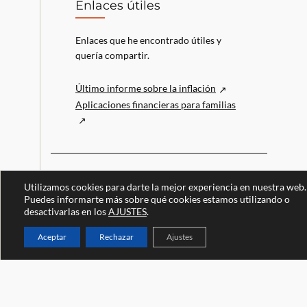
Enlaces útiles
Enlaces que he encontrado útiles y
quería compartir.
Último informe sobre la inflación
Aplicaciones financieras para familias
Utilizamos cookies para darte la mejor experiencia en nuestra web.
Puedes informarte más sobre qué cookies estamos utilizando o
desactivarlas en los
AJUSTES
.
Aceptar
Rechazar
Ajustes