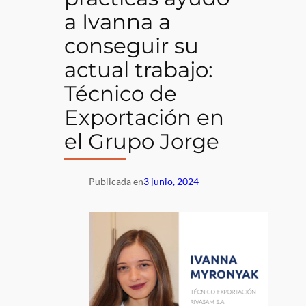
a Ivanna a
conseguir su
actual trabajo:
Técnico de
Exportación en
el Grupo Jorge
Publicada en
3 junio, 2024