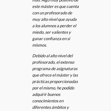
este máster es que cuenta
con un profesorado de
muy alto nivel que ayuda
a los alumnos a perder el
miedo, ser valientes y
ganar confianza en si
mismos.
Debido al alto nivel del
profesorado, el extenso
programa de asignaturas
que ofrece el máster y las
prácticas proporcionadas
por el mismo, he podido
adquirir buenos
conocimientos en
diferentes ámbitos y