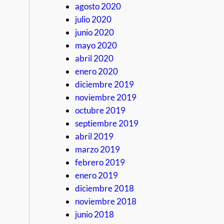
agosto 2020
julio 2020
junio 2020
mayo 2020
abril 2020
enero 2020
diciembre 2019
noviembre 2019
octubre 2019
septiembre 2019
abril 2019
marzo 2019
febrero 2019
enero 2019
diciembre 2018
noviembre 2018
junio 2018