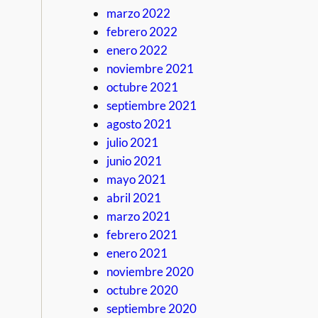
marzo 2022
febrero 2022
enero 2022
noviembre 2021
octubre 2021
septiembre 2021
agosto 2021
julio 2021
junio 2021
mayo 2021
abril 2021
marzo 2021
febrero 2021
enero 2021
noviembre 2020
octubre 2020
septiembre 2020