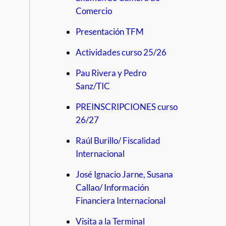
Comercio
Presentación TFM
Actividades curso 25/26
Pau Rivera y Pedro
Sanz/TIC
PREINSCRIPCIONES curso
26/27
Raúl Burillo/ Fiscalidad
Internacional
José Ignacio Jarne, Susana
Callao/ Información
Financiera Internacional
Visita a la Terminal