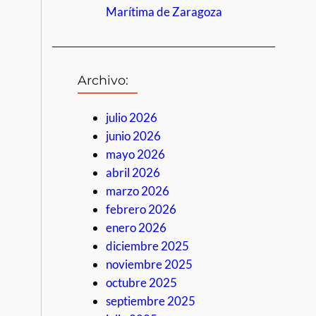
Marítima de Zaragoza
Archivo:
julio 2026
junio 2026
mayo 2026
abril 2026
marzo 2026
febrero 2026
enero 2026
diciembre 2025
noviembre 2025
octubre 2025
septiembre 2025