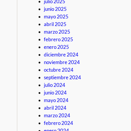
julio 2025
junio 2025
mayo 2025
abril 2025
marzo 2025
febrero 2025
enero 2025
diciembre 2024
noviembre 2024
octubre 2024
septiembre 2024
julio 2024
junio 2024
mayo 2024
abril 2024
marzo 2024
febrero 2024
enero 2024