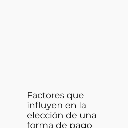
Factores que
influyen en la
elección de una
forma de pago