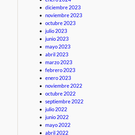
diciembre 2023
noviembre 2023
octubre 2023
julio 2023
junio 2023
mayo 2023
abril 2023
marzo 2023
febrero 2023
enero 2023
noviembre 2022
octubre 2022
septiembre 2022
julio 2022
junio 2022
mayo 2022
abril 2022