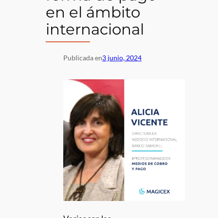
en el ámbito
internacional
Publicada en
3 junio, 2024