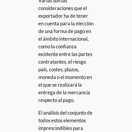
Varias son las
consideraciones que el
exportador ha de tener
en cuenta para la elección
de una forma de pago en
el ámbito internacional,
como la confianza
existente entre las partes
contratantes, el riesgo
país, costes, plazos,
moneda o el momento en
el que se realizará la
entrega de la mercancía
respecto al pago.
El análisis del conjunto de
todos estos elementos
imprescindibles para