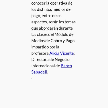
conocer la operativa de
los distintos medios de
pago, entre otros
aspectos, serán los temas
que abordarán durante
las clases del Módulo de
Medios de Cobro y Pago,
impartido por la
profesora
Alicia Vicente
,
Directora de Negocio
Internacional de
Banco
Sabadell
.
·