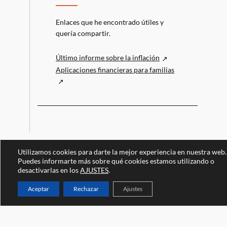
Enlaces que he encontrado útiles y
quería compartir.
Último informe sobre la inflación
Aplicaciones financieras para familias
Utilizamos cookies para darte la mejor experiencia en nuestra web.
Puedes informarte más sobre qué cookies estamos utilizando o
desactivarlas en los
AJUSTES
.
Aceptar
Rechazar
Ajustes