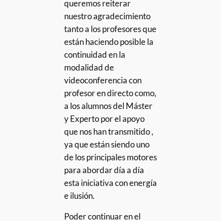
queremos reiterar
nuestro agradecimiento
tanto a los profesores que
están haciendo posible la
continuidad en la
modalidad de
videoconferencia con
profesor en directo como,
a los alumnos del Máster
y Experto por el apoyo
que nos han transmitido ,
ya que están siendo uno
de los principales motores
para abordar día a día
esta iniciativa con energía
e ilusión.
Poder continuar en el