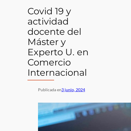
Covid 19 y
actividad
docente del
Máster y
Experto U. en
Comercio
Internacional
Publicada en
3 junio, 2024