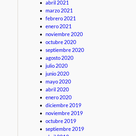
abril 2021
marzo 2021
febrero 2021
enero 2021
noviembre 2020
octubre 2020
septiembre 2020
agosto 2020
julio 2020
junio 2020
mayo 2020
abril 2020
enero 2020
diciembre 2019
noviembre 2019
octubre 2019
septiembre 2019