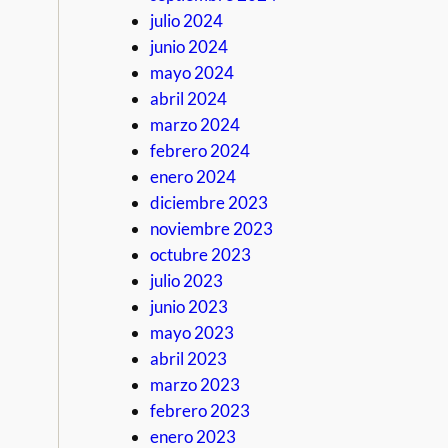
julio 2024
junio 2024
mayo 2024
abril 2024
marzo 2024
febrero 2024
enero 2024
diciembre 2023
noviembre 2023
octubre 2023
julio 2023
junio 2023
mayo 2023
abril 2023
marzo 2023
febrero 2023
enero 2023