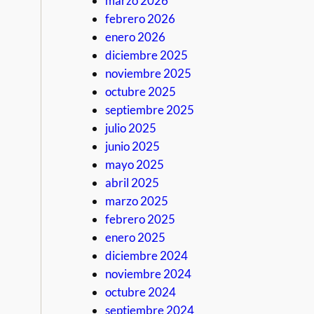
marzo 2026
febrero 2026
enero 2026
diciembre 2025
noviembre 2025
octubre 2025
septiembre 2025
julio 2025
junio 2025
mayo 2025
abril 2025
marzo 2025
febrero 2025
enero 2025
diciembre 2024
noviembre 2024
octubre 2024
septiembre 2024