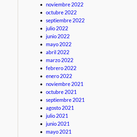
noviembre 2022
octubre 2022
septiembre 2022
julio 2022
junio 2022
mayo 2022
abril 2022
marzo 2022
febrero 2022
enero 2022
noviembre 2021
octubre 2021
septiembre 2021
agosto 2021
julio 2021
junio 2021
mayo 2021