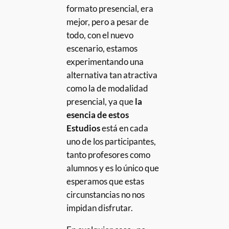
formato presencial, era
mejor, pero a pesar de
todo, con el nuevo
escenario, estamos
experimentando una
alternativa tan atractiva
como la de modalidad
presencial, ya que
la
esencia de estos
Estudios
está en cada
uno de los participantes,
tanto profesores como
alumnos y es lo único que
esperamos que estas
circunstancias no nos
impidan disfrutar.