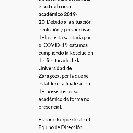
el actual curso
académico 2019-
20.
Debido a la situación,
evolución y perspectivas
de la alerta sanitaria por
el COVID-19 estamos
cumpliendo la Resolución
del Rectorado de la
Universidad de
Zaragoza, por la que se
establece la finalización
del presente curso
académico de forma no
presencial,
Es por ello, que desde el
Equipo de Dirección