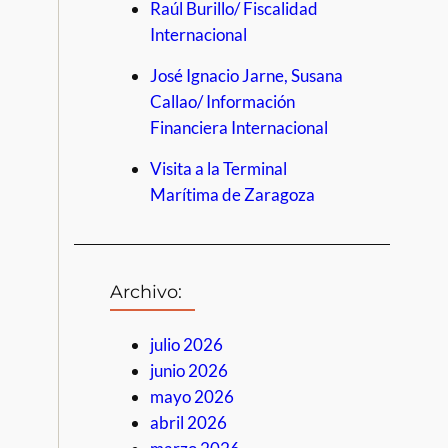
Raúl Burillo/ Fiscalidad
Internacional
José Ignacio Jarne, Susana
Callao/ Información
Financiera Internacional
Visita a la Terminal
Marítima de Zaragoza
Archivo:
julio 2026
junio 2026
mayo 2026
abril 2026