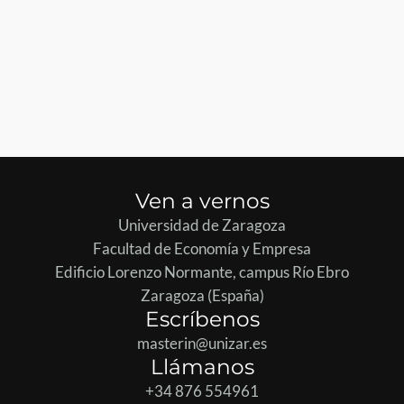
Ven a vernos
Universidad de Zaragoza
Facultad de Economía y Empresa
Edificio Lorenzo Normante, campus Río Ebro
Zaragoza (España)
Escríbenos
masterin@unizar.es
Llámanos
+34 876 554961