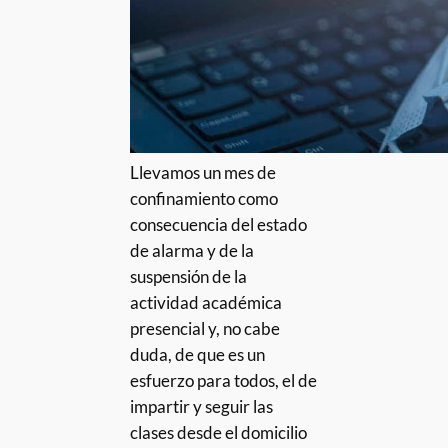
Llevamos un mes de
confinamiento como
consecuencia del estado
de alarma y de la
suspensión de la
actividad académica
presencial y, no cabe
duda, de que es un
esfuerzo para todos, el de
impartir y seguir las
clases desde el domicilio