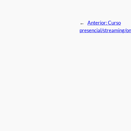
←
Anterior:
Curso
presencial/streaming/on