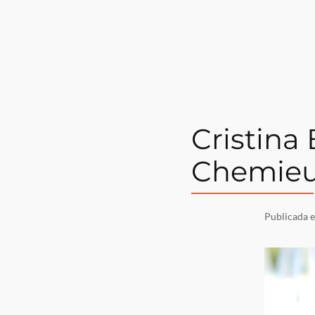
Cristina
Chemieu
Publicada 