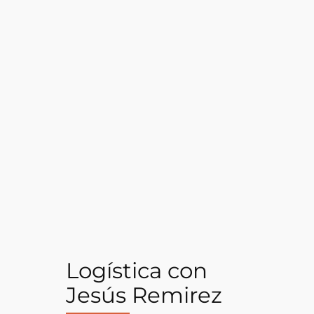
Logística con
Jesús Remirez