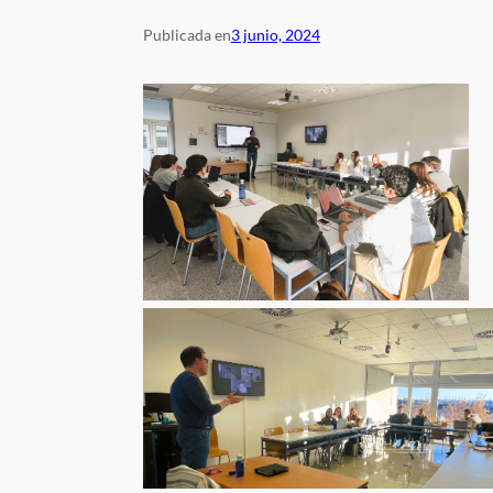
Publicada en
3 junio, 2024