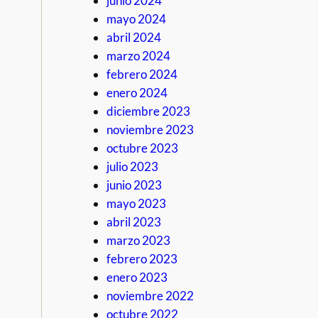
junio 2024
mayo 2024
abril 2024
marzo 2024
febrero 2024
enero 2024
diciembre 2023
noviembre 2023
octubre 2023
julio 2023
junio 2023
mayo 2023
abril 2023
marzo 2023
febrero 2023
enero 2023
noviembre 2022
octubre 2022