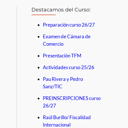
Destacamos del Curso:
Preparación curso 26/27
Examen de Cámara de
Comercio
Presentación TFM
Actividades curso 25/26
Pau Rivera y Pedro
Sanz/TIC
PREINSCRIPCIONES curso
26/27
Raúl Burillo/ Fiscalidad
Internacional