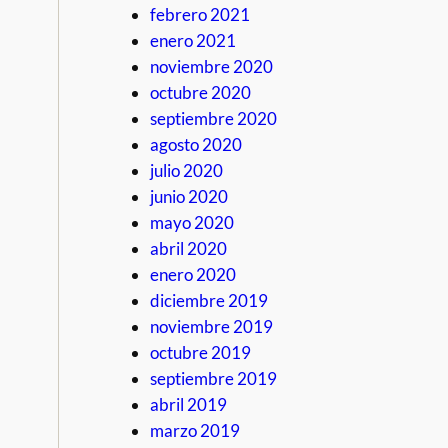
febrero 2021
enero 2021
noviembre 2020
octubre 2020
septiembre 2020
agosto 2020
julio 2020
junio 2020
mayo 2020
abril 2020
enero 2020
diciembre 2019
noviembre 2019
octubre 2019
septiembre 2019
abril 2019
marzo 2019