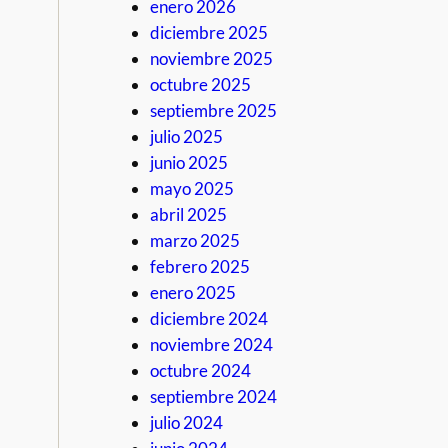
enero 2026
diciembre 2025
noviembre 2025
octubre 2025
septiembre 2025
julio 2025
junio 2025
mayo 2025
abril 2025
marzo 2025
febrero 2025
enero 2025
diciembre 2024
noviembre 2024
octubre 2024
septiembre 2024
julio 2024