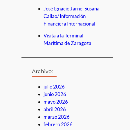
José Ignacio Jarne, Susana
Callao/ Información
Financiera Internacional
Visita a la Terminal
Marítima de Zaragoza
Archivo:
julio 2026
junio 2026
mayo 2026
abril 2026
marzo 2026
febrero 2026