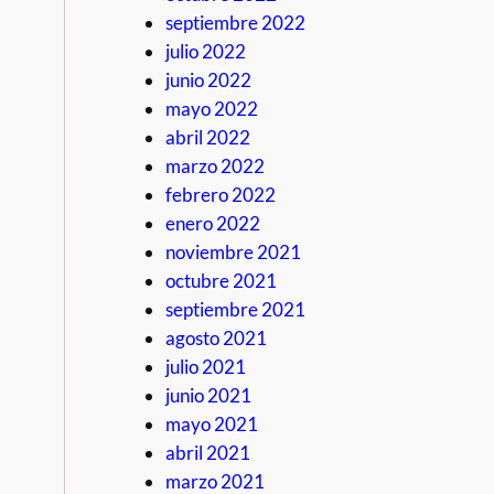
septiembre 2022
julio 2022
junio 2022
mayo 2022
abril 2022
marzo 2022
febrero 2022
enero 2022
noviembre 2021
octubre 2021
septiembre 2021
agosto 2021
julio 2021
junio 2021
mayo 2021
abril 2021
marzo 2021