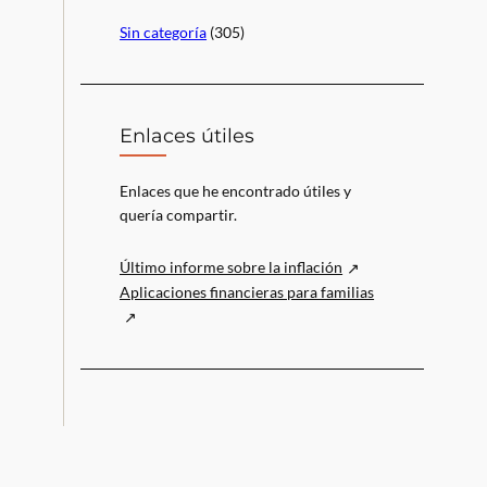
Sin categoría
(305)
Enlaces útiles
Enlaces que he encontrado útiles y
quería compartir.
Último informe sobre la inflación
Aplicaciones financieras para familias