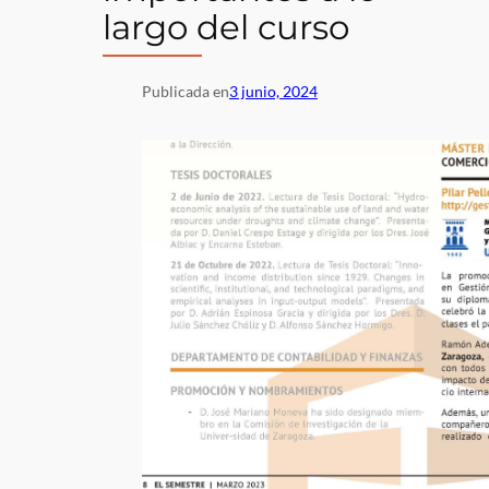
largo del curso
Publicada en
3 junio, 2024