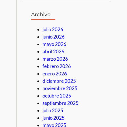
Archivo:
julio 2026
junio 2026
mayo 2026
abril 2026
marzo 2026
febrero 2026
enero 2026
diciembre 2025
noviembre 2025
octubre 2025
septiembre 2025
julio 2025
junio 2025
mayo 2025