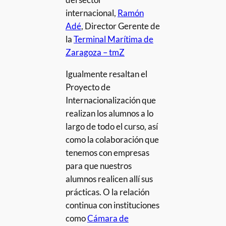
internacional,
Ramón
Adé
, Director Gerente de
la
Terminal Marítima de
Zaragoza – tmZ
Igualmente resaltan el
Proyecto de
Internacionalización que
realizan los alumnos a lo
largo de todo el curso, así
como la colaboración que
tenemos con empresas
para que nuestros
alumnos realicen allí sus
prácticas. O la relación
continua con instituciones
como
Cámara de