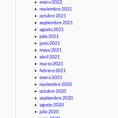
enero 2022
noviembre 2021
octubre 2021
septiembre 2021
agosto 2021
julio 2021
junio 2021
mayo 2021
abril 2021
marzo 2021
febrero 2021
enero 2021
noviembre 2020
octubre 2020
septiembre 2020
agosto 2020
julio 2020