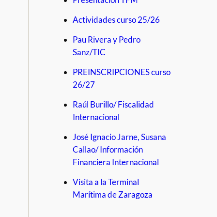
Actividades curso 25/26
Pau Rivera y Pedro
Sanz/TIC
PREINSCRIPCIONES curso
26/27
Raúl Burillo/ Fiscalidad
Internacional
José Ignacio Jarne, Susana
Callao/ Información
Financiera Internacional
Visita a la Terminal
Marítima de Zaragoza