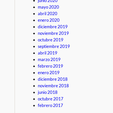
junio 2020
mayo 2020
abril 2020
enero 2020
diciembre 2019
noviembre 2019
octubre 2019
septiembre 2019
abril 2019
marzo 2019
febrero 2019
enero 2019
diciembre 2018
noviembre 2018
junio 2018
octubre 2017
febrero 2017