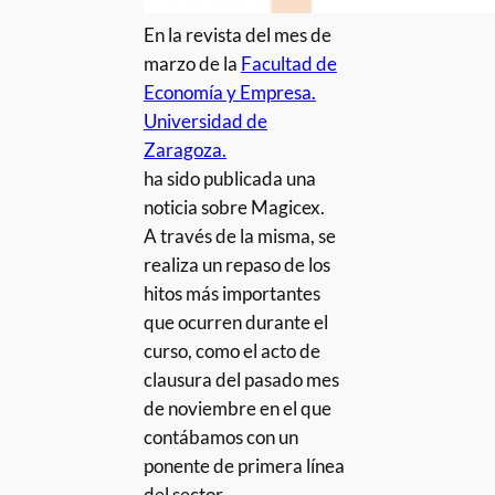
En la revista del mes de
marzo de la
Facultad de
Economía y Empresa.
Universidad de
Zaragoza.
ha sido publicada una
noticia sobre Magicex.
A través de la misma, se
realiza un repaso de los
hitos más importantes
que ocurren durante el
curso, como el acto de
clausura del pasado mes
de noviembre en el que
contábamos con un
ponente de primera línea
del sector