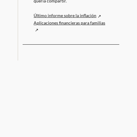
quería compartir.
Último informe sobre la inflación
Aplicaciones financieras para familias