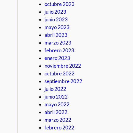
octubre 2023
julio 2023
junio 2023
mayo 2023
abril 2023
marzo 2023
febrero 2023
enero 2023
noviembre 2022
octubre 2022
septiembre 2022
julio 2022
junio 2022
mayo 2022
abril 2022
marzo 2022
febrero 2022