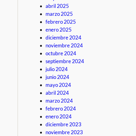
abril 2025
marzo 2025
febrero 2025
enero 2025
diciembre 2024
noviembre 2024
octubre 2024
septiembre 2024
julio 2024
junio 2024
mayo 2024
abril 2024
marzo 2024
febrero 2024
enero 2024
diciembre 2023
noviembre 2023