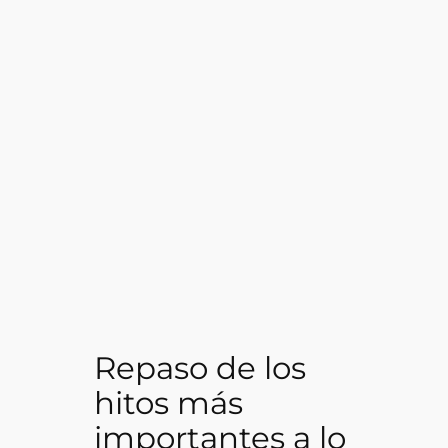
Repaso de los
hitos más
importantes a lo