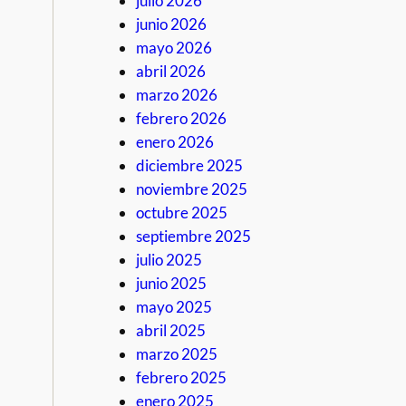
julio 2026
junio 2026
mayo 2026
abril 2026
marzo 2026
febrero 2026
enero 2026
diciembre 2025
noviembre 2025
octubre 2025
septiembre 2025
julio 2025
junio 2025
mayo 2025
abril 2025
marzo 2025
febrero 2025
enero 2025