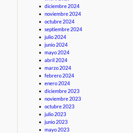
diciembre 2024
noviembre 2024
octubre 2024
septiembre 2024
julio 2024
junio 2024
mayo 2024
abril 2024
marzo 2024
febrero 2024
enero 2024
diciembre 2023
noviembre 2023
octubre 2023
julio 2023
junio 2023
mayo 2023