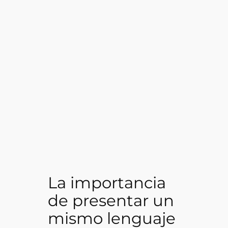
La importancia
de presentar un
mismo lenguaje