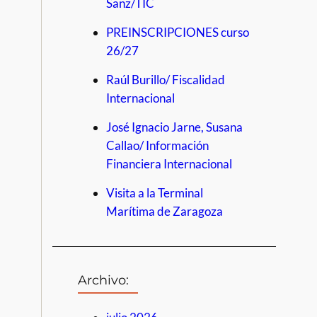
Sanz/TIC
PREINSCRIPCIONES curso
26/27
Raúl Burillo/ Fiscalidad
Internacional
José Ignacio Jarne, Susana
Callao/ Información
Financiera Internacional
Visita a la Terminal
Marítima de Zaragoza
Archivo: