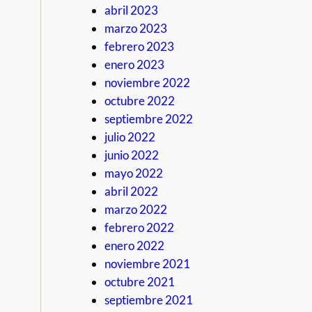
abril 2023
marzo 2023
febrero 2023
enero 2023
noviembre 2022
octubre 2022
septiembre 2022
julio 2022
junio 2022
mayo 2022
abril 2022
marzo 2022
febrero 2022
enero 2022
noviembre 2021
octubre 2021
septiembre 2021