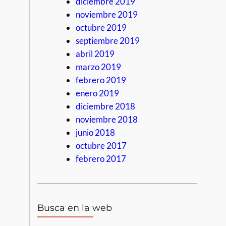
diciembre 2019
noviembre 2019
octubre 2019
septiembre 2019
abril 2019
marzo 2019
febrero 2019
enero 2019
diciembre 2018
noviembre 2018
junio 2018
octubre 2017
febrero 2017
Busca en la web