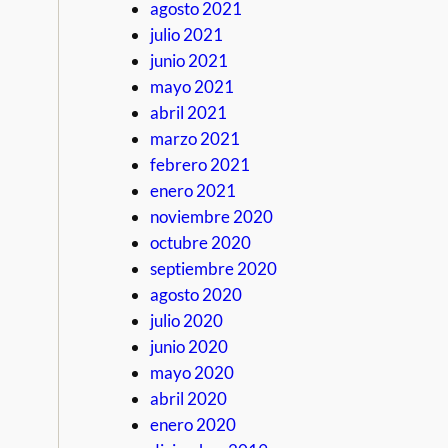
agosto 2021
julio 2021
junio 2021
mayo 2021
abril 2021
marzo 2021
febrero 2021
enero 2021
noviembre 2020
octubre 2020
septiembre 2020
agosto 2020
julio 2020
junio 2020
mayo 2020
abril 2020
enero 2020