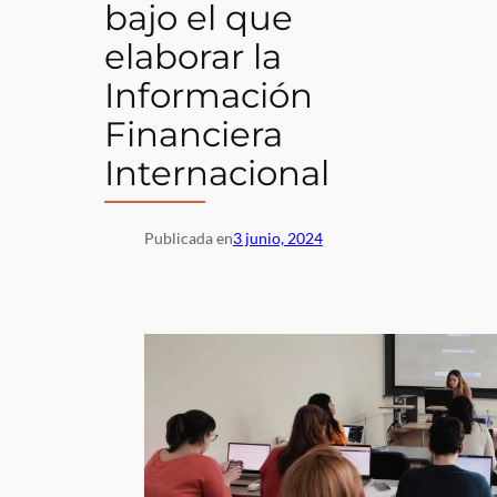
bajo el que
elaborar la
Información
Financiera
Internacional
Publicada en
3 junio, 2024