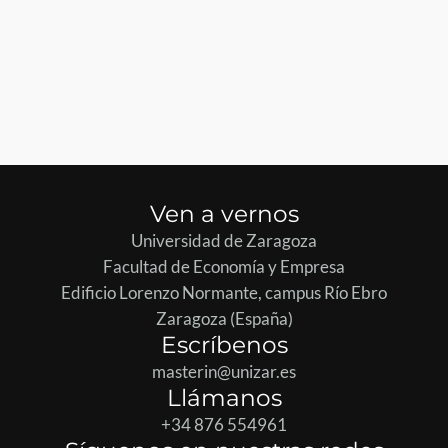
Ven a vernos
Universidad de Zaragoza
Facultad de Economía y Empresa
Edificio Lorenzo Normante, campus Río Ebro
Zaragoza (España)
Escríbenos
masterin@unizar.es
Llámanos
+34 876 554961