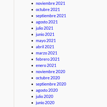
noviembre 2021
octubre 2021
septiembre 2021
agosto 2021
julio 2021
junio 2021
mayo 2021
abril 2021
marzo 2021
febrero 2021
enero 2021
noviembre 2020
octubre 2020
septiembre 2020
agosto 2020
julio 2020
junio 2020