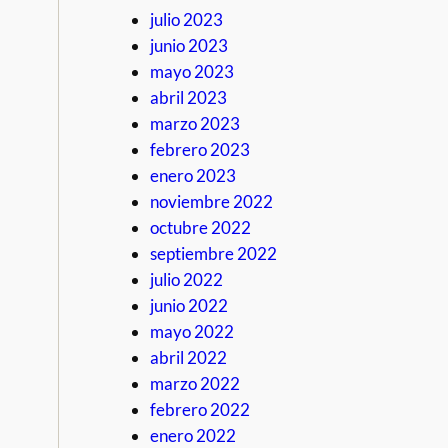
julio 2023
junio 2023
mayo 2023
abril 2023
marzo 2023
febrero 2023
enero 2023
noviembre 2022
octubre 2022
septiembre 2022
julio 2022
junio 2022
mayo 2022
abril 2022
marzo 2022
febrero 2022
enero 2022