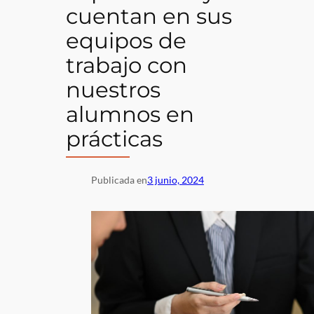
cuentan en sus
equipos de
trabajo con
nuestros
alumnos en
prácticas
Publicada en
3 junio, 2024