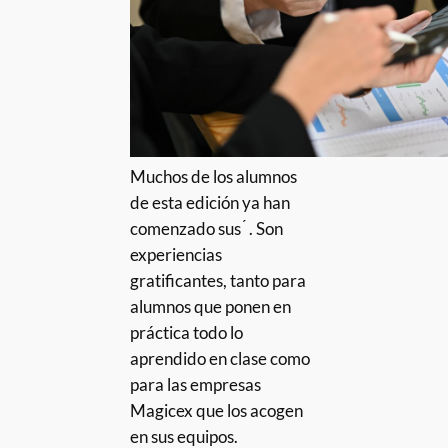
Muchos de los alumnos
de esta edición ya han
comenzado sus ́ . Son
experiencias
gratificantes, tanto para
alumnos que ponen en
práctica todo lo
aprendido en clase como
para las empresas
Magicex que los acogen
en sus equipos.