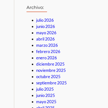
Archivo:
julio 2026
junio 2026
mayo 2026
abril 2026
marzo 2026
febrero 2026
enero 2026
diciembre 2025
noviembre 2025
octubre 2025
septiembre 2025
julio 2025
junio 2025
mayo 2025
abril 2025