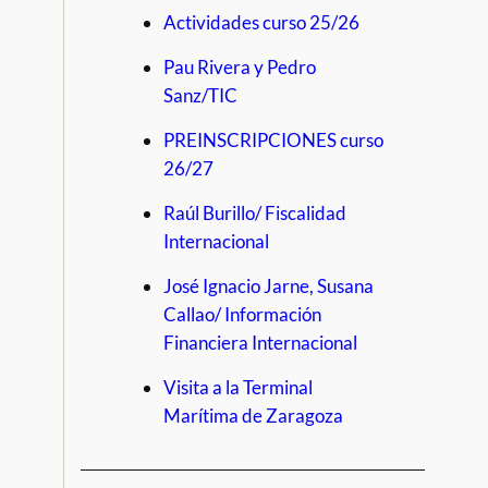
Actividades curso 25/26
Pau Rivera y Pedro
Sanz/TIC
PREINSCRIPCIONES curso
26/27
Raúl Burillo/ Fiscalidad
Internacional
José Ignacio Jarne, Susana
Callao/ Información
Financiera Internacional
Visita a la Terminal
Marítima de Zaragoza