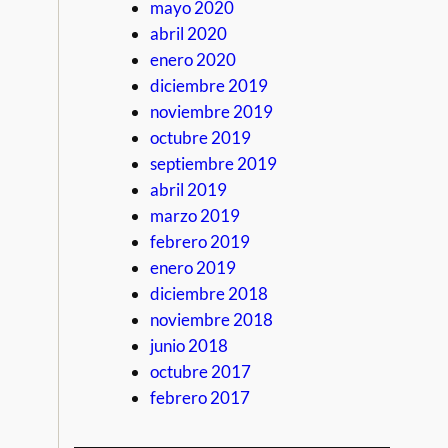
mayo 2020
abril 2020
enero 2020
diciembre 2019
noviembre 2019
octubre 2019
septiembre 2019
abril 2019
marzo 2019
febrero 2019
enero 2019
diciembre 2018
noviembre 2018
junio 2018
octubre 2017
febrero 2017