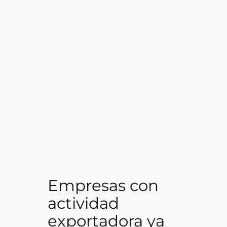
Empresas con
actividad
exportadora ya