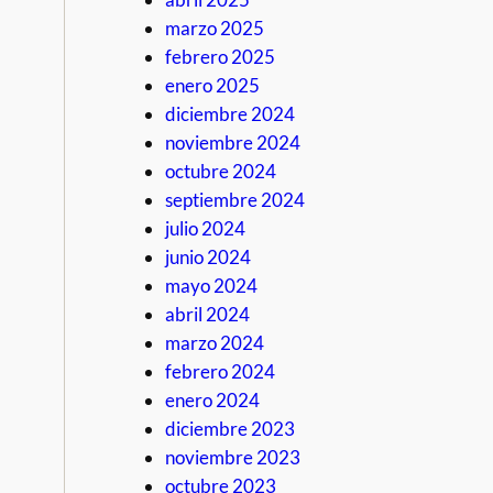
marzo 2025
febrero 2025
enero 2025
diciembre 2024
noviembre 2024
octubre 2024
septiembre 2024
julio 2024
junio 2024
mayo 2024
abril 2024
marzo 2024
febrero 2024
enero 2024
diciembre 2023
noviembre 2023
octubre 2023