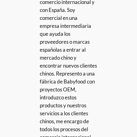
comercio internacional y
con España. Soy
comercial en una
empresa intermediaria
que ayuda los
proveedores o marcas
españolas a entrar al
mercado chino y
encontrar nuevos clientes
chinos. Represento a una
fábrica de Babyfood con
proyectos OEM,
introduzco estos
productos y nuestros
servicios a los clientes
chinos, me encargo de
todos los procesos del