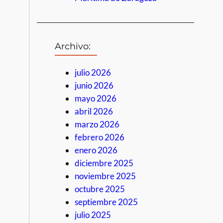
Archivo:
julio 2026
junio 2026
mayo 2026
abril 2026
marzo 2026
febrero 2026
enero 2026
diciembre 2025
noviembre 2025
octubre 2025
septiembre 2025
julio 2025