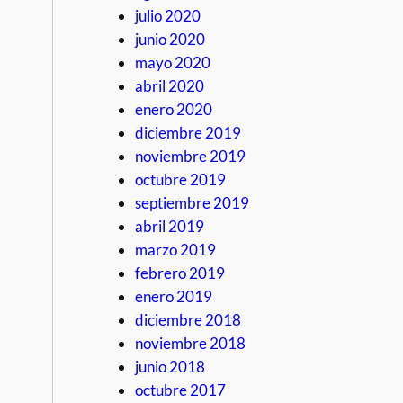
julio 2020
junio 2020
mayo 2020
abril 2020
enero 2020
diciembre 2019
noviembre 2019
octubre 2019
septiembre 2019
abril 2019
marzo 2019
febrero 2019
enero 2019
diciembre 2018
noviembre 2018
junio 2018
octubre 2017