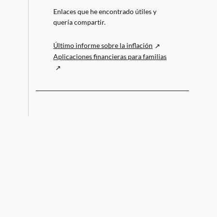
Enlaces que he encontrado útiles y
quería compartir.
Último informe sobre la inflación
Aplicaciones financieras para familias