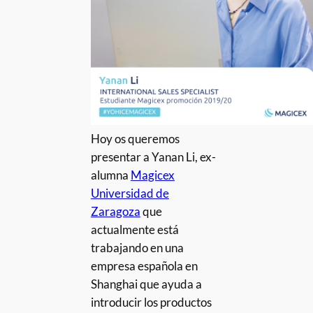
Hoy os queremos
presentar a Yanan Li, ex-
alumna
Magicex
Universidad de
Zaragoza
que
actualmente está
trabajando en una
empresa española en
Shanghai que ayuda a
introducir los productos