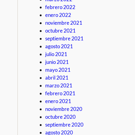
febrero 2022
enero 2022
noviembre 2021
octubre 2021
septiembre 2021
agosto 2021
julio 2021
junio 2021
mayo 2021
abril 2021
marzo 2021
febrero 2021
enero 2021
noviembre 2020
octubre 2020
septiembre 2020
agosto 2020