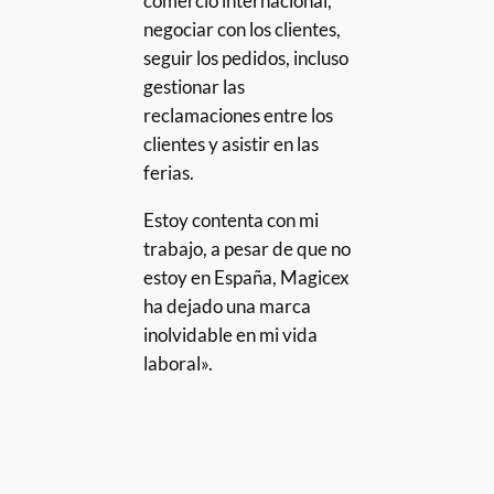
comercio internacional,
negociar con los clientes,
seguir los pedidos, incluso
gestionar las
reclamaciones entre los
clientes y asistir en las
ferias.
Estoy contenta con mi
trabajo, a pesar de que no
estoy en España, Magicex
ha dejado una marca
inolvidable en mi vida
laboral».