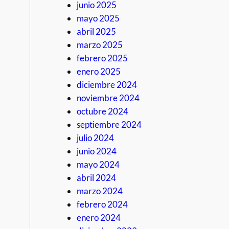
junio 2025
mayo 2025
abril 2025
marzo 2025
febrero 2025
enero 2025
diciembre 2024
noviembre 2024
octubre 2024
septiembre 2024
julio 2024
junio 2024
mayo 2024
abril 2024
marzo 2024
febrero 2024
enero 2024