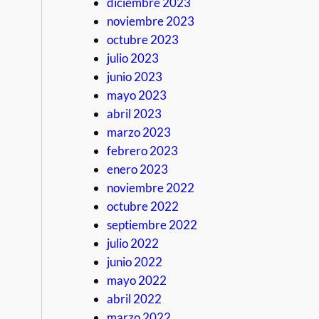
diciembre 2023
noviembre 2023
octubre 2023
julio 2023
junio 2023
mayo 2023
abril 2023
marzo 2023
febrero 2023
enero 2023
noviembre 2022
octubre 2022
septiembre 2022
julio 2022
junio 2022
mayo 2022
abril 2022
marzo 2022