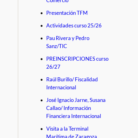
Comercio
Presentación TFM
Actividades curso 25/26
Pau Rivera y Pedro
Sanz/TIC
PREINSCRIPCIONES curso
26/27
Raúl Burillo/ Fiscalidad
Internacional
José Ignacio Jarne, Susana
Callao/ Información
Financiera Internacional
Visita a la Terminal
Marítima de Zaragoza