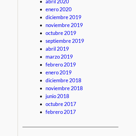
abril 2020
enero 2020
diciembre 2019
noviembre 2019
octubre 2019
septiembre 2019
abril 2019
marzo 2019
febrero 2019
enero 2019
diciembre 2018
noviembre 2018
junio 2018
octubre 2017
febrero 2017