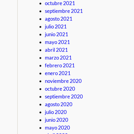
octubre 2021
septiembre 2021
agosto 2021
julio 2021
junio 2021
mayo 2021
abril 2021
marzo 2021
febrero 2021
enero 2021
noviembre 2020
octubre 2020
septiembre 2020
agosto 2020
julio 2020
junio 2020
mayo 2020