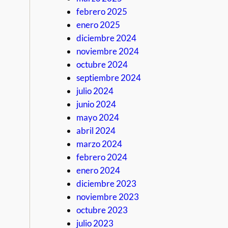
febrero 2025
enero 2025
diciembre 2024
noviembre 2024
octubre 2024
septiembre 2024
julio 2024
junio 2024
mayo 2024
abril 2024
marzo 2024
febrero 2024
enero 2024
diciembre 2023
noviembre 2023
octubre 2023
julio 2023