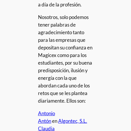
a día de la profesión.
Nosotros, solo podemos
tener palabras de
agradecimiento tanto
para las empresas que
depositan su confianza en
Magicex como para los
estudiantes, por su buena
predisposición, ilusión y
energía con la que
abordan cada uno de los
retos que se les plantea
diariamente. Ellos son:
Antonio
Antón
en
Algontec, S.L.
Claudia