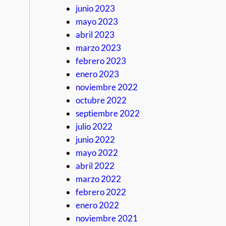
junio 2023
mayo 2023
abril 2023
marzo 2023
febrero 2023
enero 2023
noviembre 2022
octubre 2022
septiembre 2022
julio 2022
junio 2022
mayo 2022
abril 2022
marzo 2022
febrero 2022
enero 2022
noviembre 2021