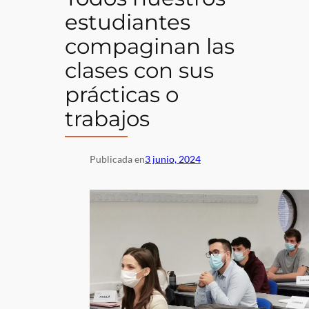
estudiantes
compaginan las
clases con sus
prácticas o
trabajos
Publicada en
3 junio, 2024