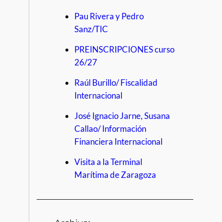
Pau Rivera y Pedro
Sanz/TIC
PREINSCRIPCIONES curso
26/27
Raúl Burillo/ Fiscalidad
Internacional
José Ignacio Jarne, Susana
Callao/ Información
Financiera Internacional
Visita a la Terminal
Marítima de Zaragoza