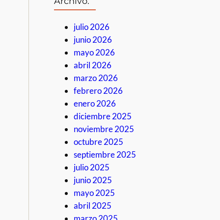
Archivo:
julio 2026
junio 2026
mayo 2026
abril 2026
marzo 2026
febrero 2026
enero 2026
diciembre 2025
noviembre 2025
octubre 2025
septiembre 2025
julio 2025
junio 2025
mayo 2025
abril 2025
marzo 2025