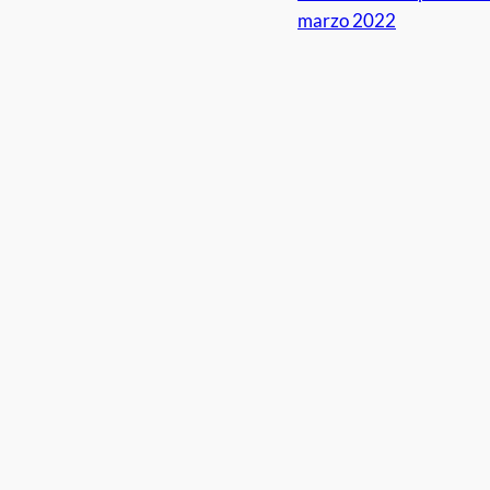
marzo 2022