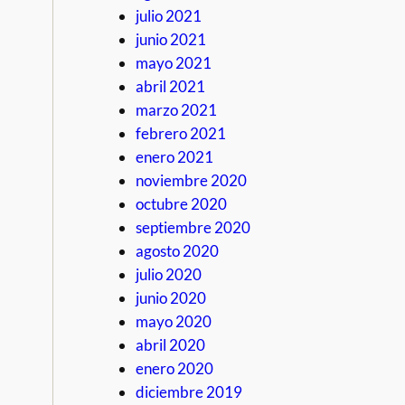
julio 2021
junio 2021
mayo 2021
abril 2021
marzo 2021
febrero 2021
enero 2021
noviembre 2020
octubre 2020
septiembre 2020
agosto 2020
julio 2020
junio 2020
mayo 2020
abril 2020
enero 2020
diciembre 2019