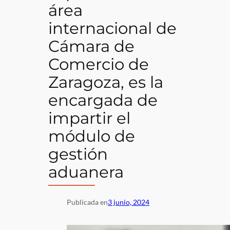
área
internacional de
Cámara de
Comercio de
Zaragoza, es la
encargada de
impartir el
módulo de
gestión
aduanera
Publicada en
3 junio, 2024