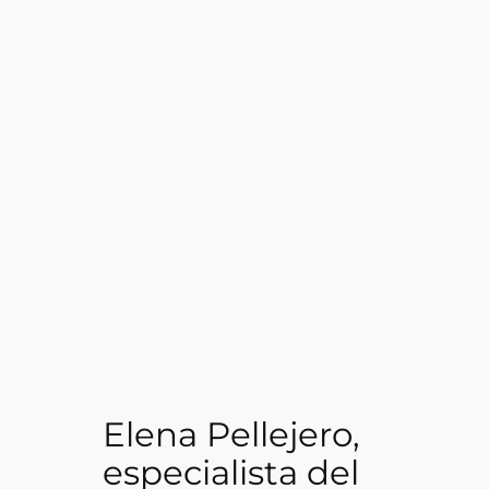
Elena Pellejero,
especialista del