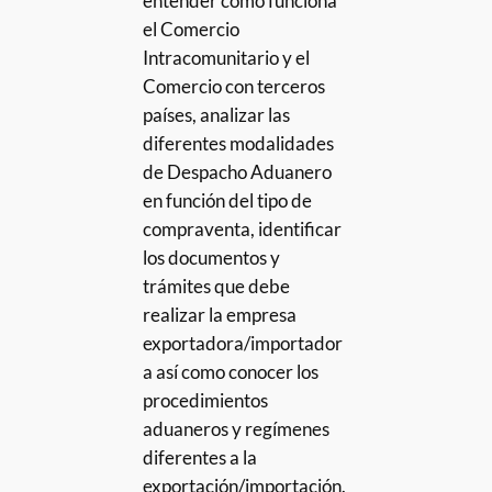
entender como funciona
el Comercio
Intracomunitario y el
Comercio con terceros
países, analizar las
diferentes modalidades
de Despacho Aduanero
en función del tipo de
compraventa, identificar
los documentos y
trámites que debe
realizar la empresa
exportadora/importador
a así como conocer los
procedimientos
aduaneros y regímenes
diferentes a la
exportación/importación.