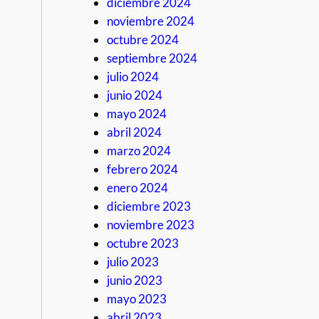
diciembre 2024
noviembre 2024
octubre 2024
septiembre 2024
julio 2024
junio 2024
mayo 2024
abril 2024
marzo 2024
febrero 2024
enero 2024
diciembre 2023
noviembre 2023
octubre 2023
julio 2023
junio 2023
mayo 2023
abril 2023