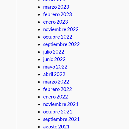
marzo 2023
febrero 2023
enero 2023
noviembre 2022
octubre 2022
septiembre 2022
julio 2022
junio 2022
mayo 2022
abril 2022
marzo 2022
febrero 2022
enero 2022
noviembre 2021
octubre 2021
septiembre 2021
agosto 2021