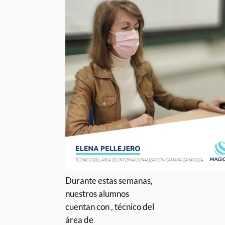
Durante estas semanas,
nuestros alumnos
cuentan con , técnico del
área de