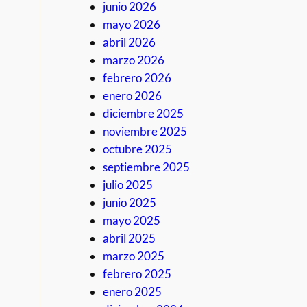
junio 2026
mayo 2026
abril 2026
marzo 2026
febrero 2026
enero 2026
diciembre 2025
noviembre 2025
octubre 2025
septiembre 2025
julio 2025
junio 2025
mayo 2025
abril 2025
marzo 2025
febrero 2025
enero 2025