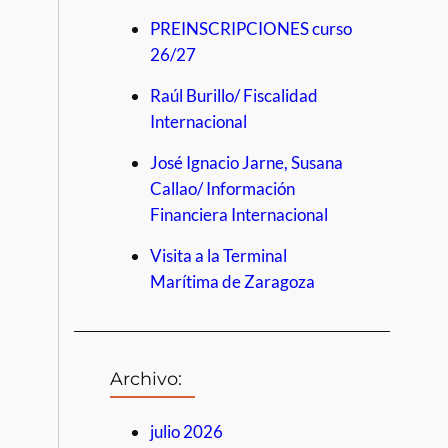
PREINSCRIPCIONES curso
26/27
Raúl Burillo/ Fiscalidad
Internacional
José Ignacio Jarne, Susana
Callao/ Información
Financiera Internacional
Visita a la Terminal
Marítima de Zaragoza
Archivo:
julio 2026