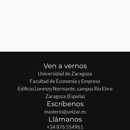
Ven a vernos
Universidad de Zaragoza
Facultad de Economía y Empresa
Edificio Lorenzo Normante, campus Río Ebro
Zaragoza (España)
Escríbenos
masterin@unizar.es
Llámanos
+34 876 554961