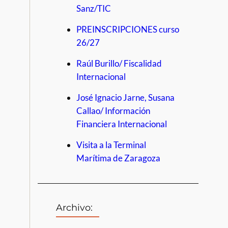
Sanz/TIC
PREINSCRIPCIONES curso
26/27
Raúl Burillo/ Fiscalidad
Internacional
José Ignacio Jarne, Susana
Callao/ Información
Financiera Internacional
Visita a la Terminal
Marítima de Zaragoza
Archivo: