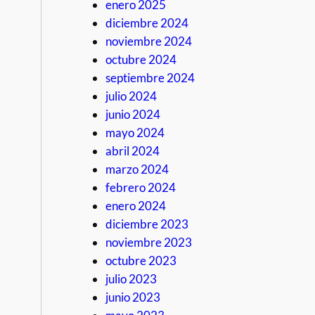
enero 2025
diciembre 2024
noviembre 2024
octubre 2024
septiembre 2024
julio 2024
junio 2024
mayo 2024
abril 2024
marzo 2024
febrero 2024
enero 2024
diciembre 2023
noviembre 2023
octubre 2023
julio 2023
junio 2023