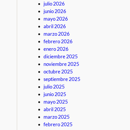
julio 2026
junio 2026
mayo 2026
abril 2026
marzo 2026
febrero 2026
enero 2026
diciembre 2025
noviembre 2025
octubre 2025
septiembre 2025
julio 2025
junio 2025
mayo 2025
abril 2025
marzo 2025
febrero 2025