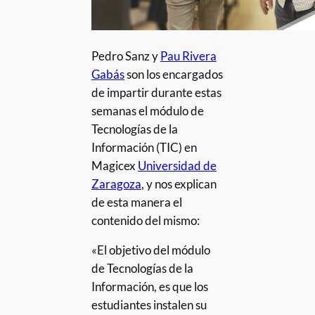
Pedro Sanz y
Pau Rivera
Gabás
son los encargados
de impartir durante estas
semanas el módulo de
Tecnologías de la
Información (TIC) en
Magicex
Universidad de
Zaragoza
, y nos explican
de esta manera el
contenido del mismo:
«El objetivo del módulo
de Tecnologías de la
Información, es que los
estudiantes instalen su