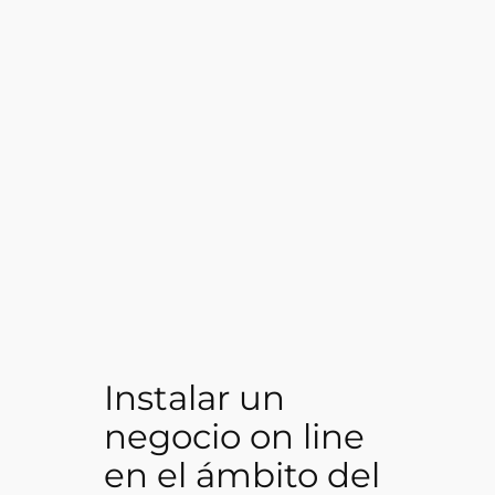
Instalar un
negocio on line
en el ámbito del