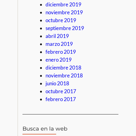
diciembre 2019
noviembre 2019
octubre 2019
septiembre 2019
abril 2019
marzo 2019
febrero 2019
enero 2019
diciembre 2018
noviembre 2018
junio 2018
octubre 2017
febrero 2017
Busca en la web