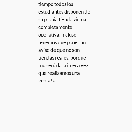
tiempo todos los
estudiantes disponen de
su propia tienda virtual
completamente
operativa. Incluso
tenemos que poner un
aviso de que no son
tiendas reales, porque
¡no sería la primera vez
que realizamos una
venta!»