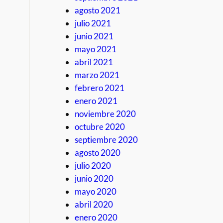
agosto 2021
julio 2021
junio 2021
mayo 2021
abril 2021
marzo 2021
febrero 2021
enero 2021
noviembre 2020
octubre 2020
septiembre 2020
agosto 2020
julio 2020
junio 2020
mayo 2020
abril 2020
enero 2020