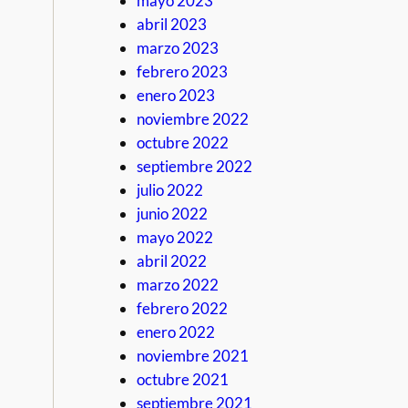
mayo 2023
abril 2023
marzo 2023
febrero 2023
enero 2023
noviembre 2022
octubre 2022
septiembre 2022
julio 2022
junio 2022
mayo 2022
abril 2022
marzo 2022
febrero 2022
enero 2022
noviembre 2021
octubre 2021
septiembre 2021