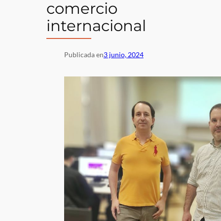
comercio
internacional
Publicada en
3 junio, 2024