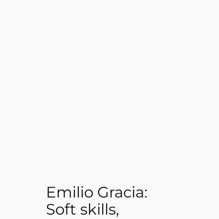
Emilio Gracia:
Soft skills,