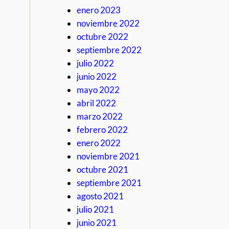
enero 2023
noviembre 2022
octubre 2022
septiembre 2022
julio 2022
junio 2022
mayo 2022
abril 2022
marzo 2022
febrero 2022
enero 2022
noviembre 2021
octubre 2021
septiembre 2021
agosto 2021
julio 2021
junio 2021