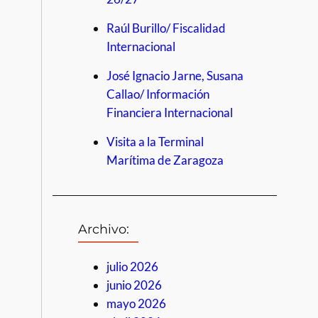
Raúl Burillo/ Fiscalidad
Internacional
José Ignacio Jarne, Susana
Callao/ Información
Financiera Internacional
Visita a la Terminal
Marítima de Zaragoza
Archivo:
julio 2026
junio 2026
mayo 2026