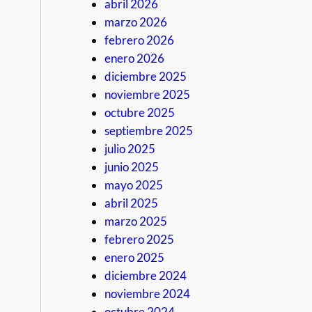
abril 2026
marzo 2026
febrero 2026
enero 2026
diciembre 2025
noviembre 2025
octubre 2025
septiembre 2025
julio 2025
junio 2025
mayo 2025
abril 2025
marzo 2025
febrero 2025
enero 2025
diciembre 2024
noviembre 2024
octubre 2024