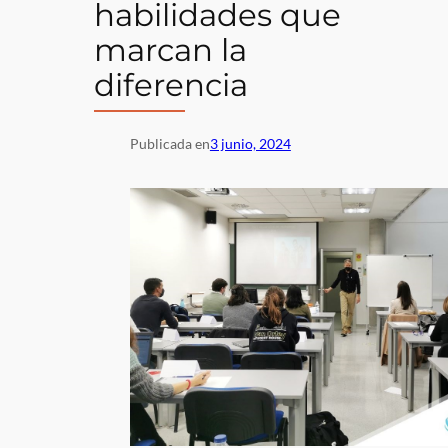
habilidades que
marcan la
diferencia
Publicada en
3 junio, 2024