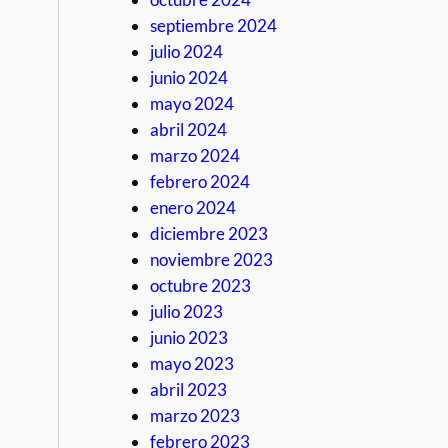
septiembre 2024
julio 2024
junio 2024
mayo 2024
abril 2024
marzo 2024
febrero 2024
enero 2024
diciembre 2023
noviembre 2023
octubre 2023
julio 2023
junio 2023
mayo 2023
abril 2023
marzo 2023
febrero 2023