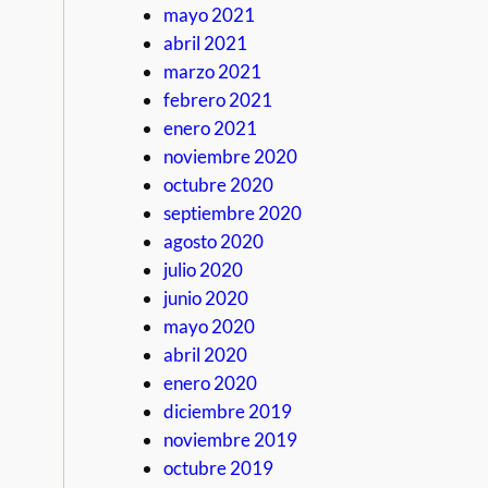
mayo 2021
abril 2021
marzo 2021
febrero 2021
enero 2021
noviembre 2020
octubre 2020
septiembre 2020
agosto 2020
julio 2020
junio 2020
mayo 2020
abril 2020
enero 2020
diciembre 2019
noviembre 2019
octubre 2019