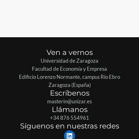
Ven a vernos
Universidad de Zaragoza
Facultad de Economía y Empresa
Edificio Lorenzo Normante, campus Río Ebro
Zaragoza (España)
Escríbenos
masterin@unizar.es
Llámanos
+34 876 554961
Síguenos en nuestras redes
LinkedIn