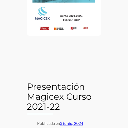
Presentación
Magicex Curso
2021-22
Publicada en
3 junio, 2024