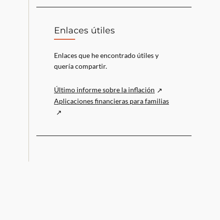
Enlaces útiles
Enlaces que he encontrado útiles y
quería compartir.
Último informe sobre la inflación
Aplicaciones financieras para familias