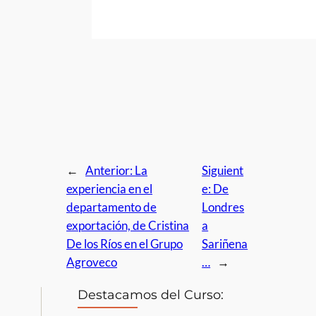
←
Anterior:
La
Siguient
experiencia en el
e:
De
departamento de
Londres
exportación, de Cristina
a
De los Ríos en el Grupo
Sariñena
Agroveco
…
→
Destacamos del Curso: