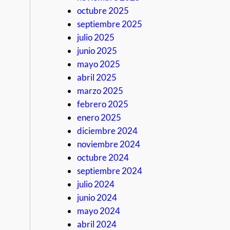
octubre 2025
septiembre 2025
julio 2025
junio 2025
mayo 2025
abril 2025
marzo 2025
febrero 2025
enero 2025
diciembre 2024
noviembre 2024
octubre 2024
septiembre 2024
julio 2024
junio 2024
mayo 2024
abril 2024