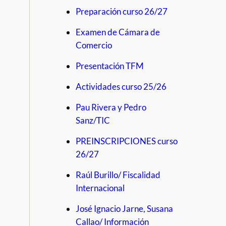
Preparación curso 26/27
Examen de Cámara de
Comercio
Presentación TFM
Actividades curso 25/26
Pau Rivera y Pedro
Sanz/TIC
PREINSCRIPCIONES curso
26/27
Raúl Burillo/ Fiscalidad
Internacional
José Ignacio Jarne, Susana
Callao/ Información