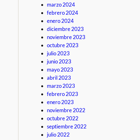
marzo 2024
febrero 2024
enero 2024
diciembre 2023
noviembre 2023
octubre 2023
julio 2023
junio 2023
mayo 2023
abril 2023
marzo 2023
febrero 2023
enero 2023
noviembre 2022
octubre 2022
septiembre 2022
julio 2022