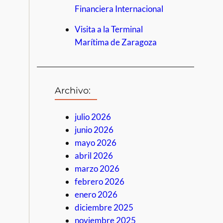
Financiera Internacional
Visita a la Terminal
Marítima de Zaragoza
Archivo:
julio 2026
junio 2026
mayo 2026
abril 2026
marzo 2026
febrero 2026
enero 2026
diciembre 2025
noviembre 2025