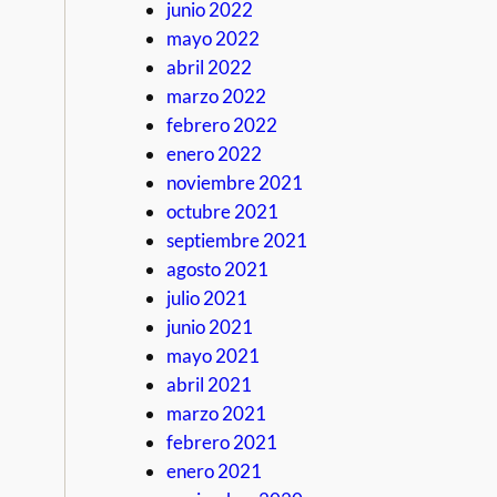
junio 2022
mayo 2022
abril 2022
marzo 2022
febrero 2022
enero 2022
noviembre 2021
octubre 2021
septiembre 2021
agosto 2021
julio 2021
junio 2021
mayo 2021
abril 2021
marzo 2021
febrero 2021
enero 2021