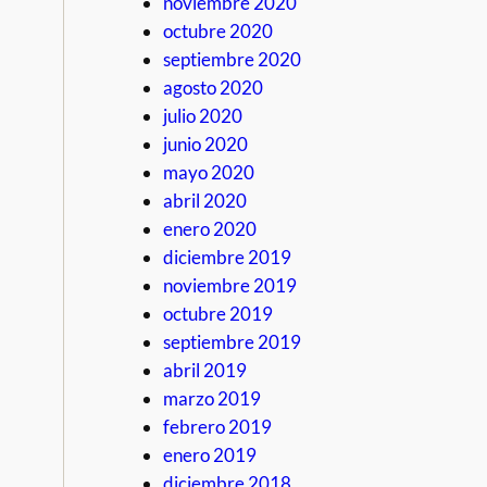
noviembre 2020
octubre 2020
septiembre 2020
agosto 2020
julio 2020
junio 2020
mayo 2020
abril 2020
enero 2020
diciembre 2019
noviembre 2019
octubre 2019
septiembre 2019
abril 2019
marzo 2019
febrero 2019
enero 2019
diciembre 2018