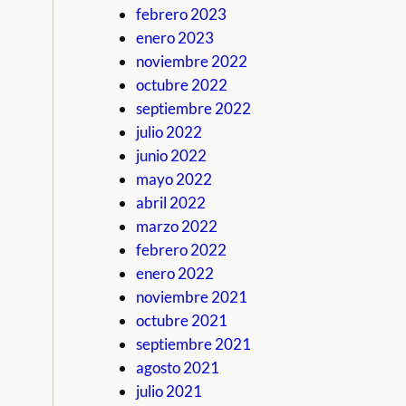
febrero 2023
enero 2023
noviembre 2022
octubre 2022
septiembre 2022
julio 2022
junio 2022
mayo 2022
abril 2022
marzo 2022
febrero 2022
enero 2022
noviembre 2021
octubre 2021
septiembre 2021
agosto 2021
julio 2021