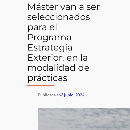
Máster van a ser
seleccionados
para el
Programa
Estrategia
Exterior, en la
modalidad de
prácticas
Publicada en
3 junio, 2024