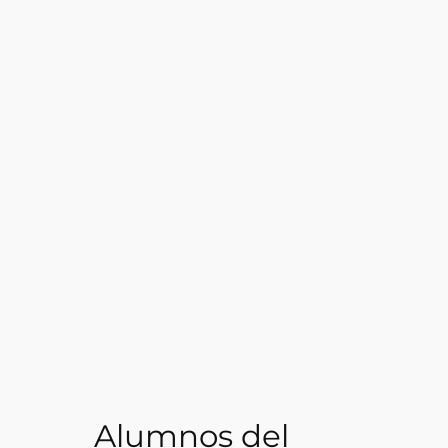
Alumnos del