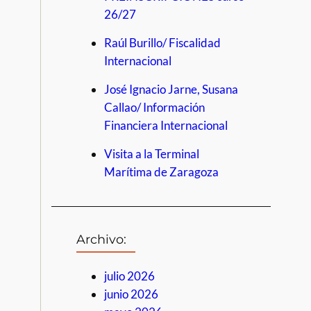
26/27
Raúl Burillo/ Fiscalidad
Internacional
José Ignacio Jarne, Susana
Callao/ Información
Financiera Internacional
Visita a la Terminal
Marítima de Zaragoza
Archivo:
julio 2026
junio 2026