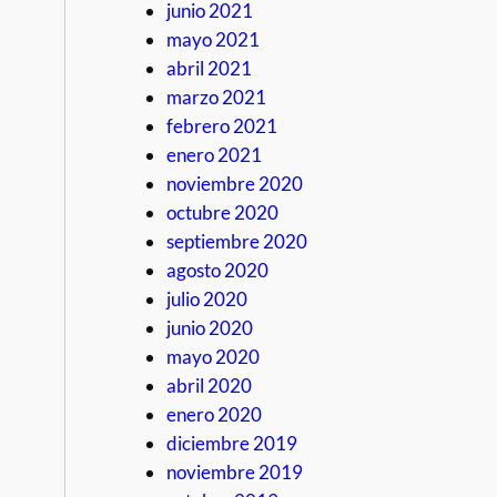
junio 2021
mayo 2021
abril 2021
marzo 2021
febrero 2021
enero 2021
noviembre 2020
octubre 2020
septiembre 2020
agosto 2020
julio 2020
junio 2020
mayo 2020
abril 2020
enero 2020
diciembre 2019
noviembre 2019