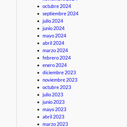
octubre 2024
septiembre 2024
julio 2024
junio 2024
mayo 2024
abril 2024
marzo 2024
febrero 2024
enero 2024
diciembre 2023
noviembre 2023
octubre 2023
julio 2023
junio 2023
mayo 2023
abril 2023
marzo 2023