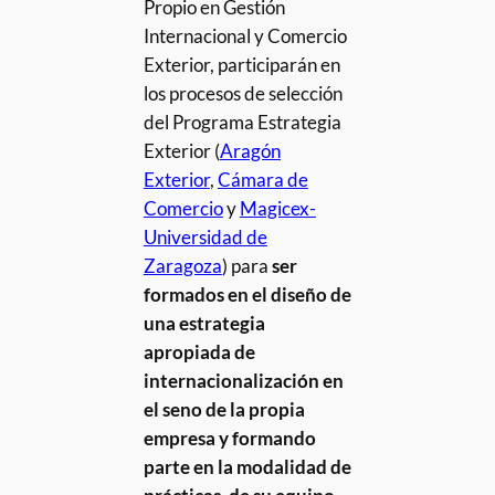
Propio en Gestión
Internacional y Comercio
Exterior, participarán en
los procesos de selección
del Programa Estrategia
Exterior (
Aragón
Exterior
,
Cámara de
Comercio
y
Magicex-
Universidad de
Zaragoza
) para
ser
formados en el diseño de
una estrategia
apropiada de
internacionalización en
el seno de la propia
empresa y formando
parte en la modalidad de