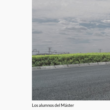
Los alumnos del Máster