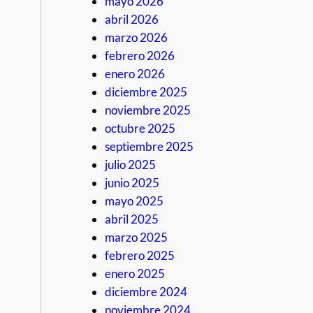
mayo 2026
abril 2026
marzo 2026
febrero 2026
enero 2026
diciembre 2025
noviembre 2025
octubre 2025
septiembre 2025
julio 2025
junio 2025
mayo 2025
abril 2025
marzo 2025
febrero 2025
enero 2025
diciembre 2024
noviembre 2024