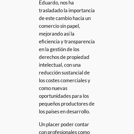
Eduardo, nos ha
trasladado la importancia
de este cambio hacia un
comercio sin papel,
mejorando así la
eficiencia y transparencia
en la gestión de los
derechos de propiedad
intelectual, con una
reducción sustancial de
los costes comerciales y
como nuevas
oportunidades para los
pequeños productores de
los países en desarrollo.
Un placer poder contar
con profesionales como