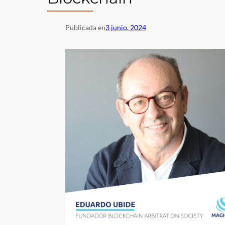
Publicada en
3 junio, 2024