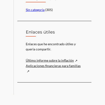
Sin categoría
(305)
Enlaces útiles
Enlaces que he encontrado útiles y
quería compartir.
Último informe sobre la inflación
Aplicaciones financieras para familias