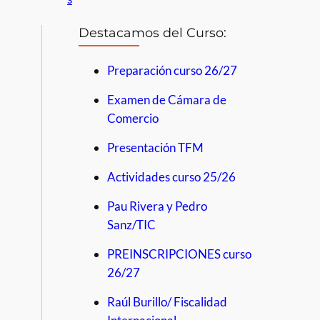
Destacamos del Curso:
Preparación curso 26/27
Examen de Cámara de
Comercio
Presentación TFM
Actividades curso 25/26
Pau Rivera y Pedro
Sanz/TIC
PREINSCRIPCIONES curso
26/27
Raúl Burillo/ Fiscalidad