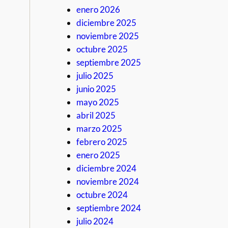
enero 2026
diciembre 2025
noviembre 2025
octubre 2025
septiembre 2025
julio 2025
junio 2025
mayo 2025
abril 2025
marzo 2025
febrero 2025
enero 2025
diciembre 2024
noviembre 2024
octubre 2024
septiembre 2024
julio 2024