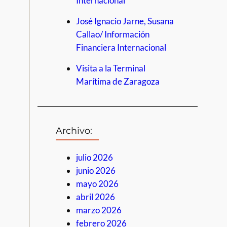
Internacional
José Ignacio Jarne, Susana
Callao/ Información
Financiera Internacional
Visita a la Terminal
Marítima de Zaragoza
Archivo:
julio 2026
junio 2026
mayo 2026
abril 2026
marzo 2026
febrero 2026