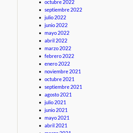
octubre 2022
septiembre 2022
julio 2022
junio 2022
mayo 2022
abril 2022
marzo 2022
febrero 2022
enero 2022
noviembre 2021
octubre 2021
septiembre 2021
agosto 2021
julio 2021
junio 2021
mayo 2021
abril 2021