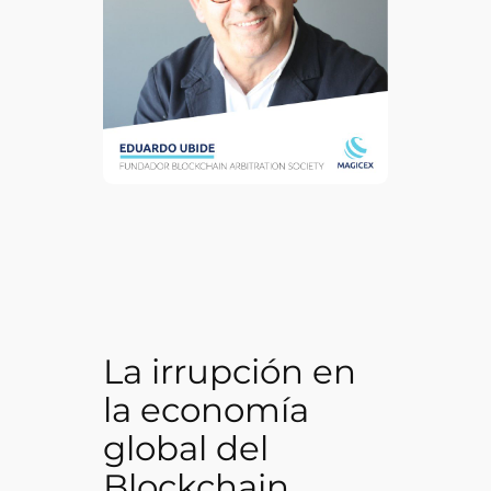
La irrupción en
la economía
global del
Blockchain