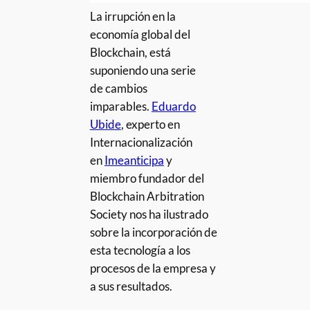
La irrupción en la
economía global del
Blockchain, está
suponiendo una serie
de cambios
imparables.
Eduardo
Ubide
, experto en
Internacionalización
en
Imeanticipa
y
miembro fundador del
Blockchain Arbitration
Society nos ha ilustrado
sobre la incorporación de
esta tecnología a los
procesos de la empresa y
a sus resultados.