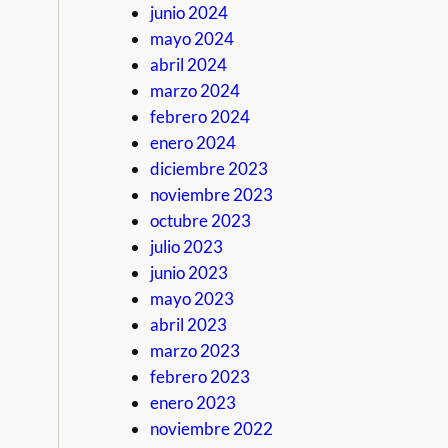
junio 2024
mayo 2024
abril 2024
marzo 2024
febrero 2024
enero 2024
diciembre 2023
noviembre 2023
octubre 2023
julio 2023
junio 2023
mayo 2023
abril 2023
marzo 2023
febrero 2023
enero 2023
noviembre 2022