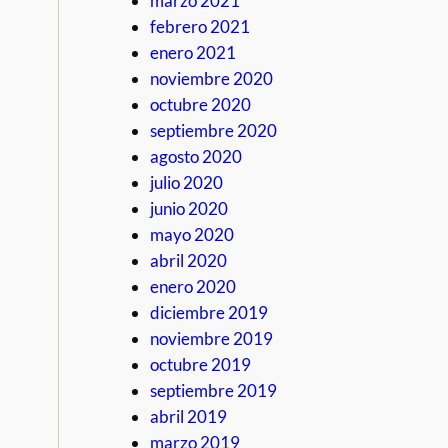
marzo 2021
febrero 2021
enero 2021
noviembre 2020
octubre 2020
septiembre 2020
agosto 2020
julio 2020
junio 2020
mayo 2020
abril 2020
enero 2020
diciembre 2019
noviembre 2019
octubre 2019
septiembre 2019
abril 2019
marzo 2019