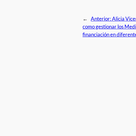
←
Anterior:
Alicia Vice
como gestionar los Medi
financiación en diferent