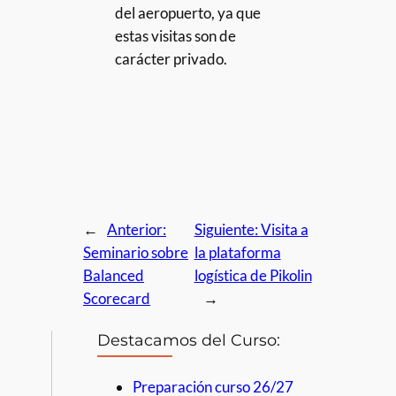
del aeropuerto, ya que
estas visitas son de
carácter privado.
←
Anterior:
Siguiente:
Visita a
Seminario sobre
la plataforma
Balanced
logística de Pikolin
Scorecard
→
Destacamos del Curso:
Preparación curso 26/27