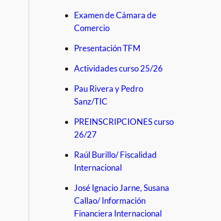
Examen de Cámara de
Comercio
Presentación TFM
Actividades curso 25/26
Pau Rivera y Pedro
Sanz/TIC
PREINSCRIPCIONES curso
26/27
Raúl Burillo/ Fiscalidad
Internacional
José Ignacio Jarne, Susana
Callao/ Información
Financiera Internacional