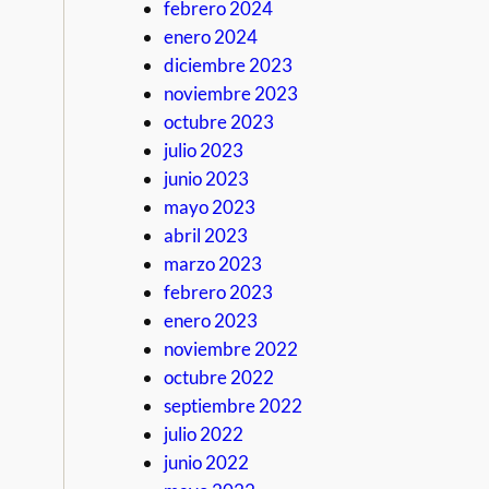
febrero 2024
enero 2024
diciembre 2023
noviembre 2023
octubre 2023
julio 2023
junio 2023
mayo 2023
abril 2023
marzo 2023
febrero 2023
enero 2023
noviembre 2022
octubre 2022
septiembre 2022
julio 2022
junio 2022