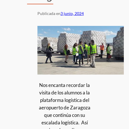
Publicada en
3 junio, 2024
Nos encanta recordar la
visita de los alumnos a la
plataforma logística del
aeropuerto de Zaragoza
que continúa con su
escalada logística.
Así