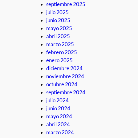
septiembre 2025
julio 2025
junio 2025
mayo 2025
abril 2025
marzo 2025
febrero 2025
enero 2025
diciembre 2024
noviembre 2024
octubre 2024
septiembre 2024
julio 2024
junio 2024
mayo 2024
abril 2024
marzo 2024