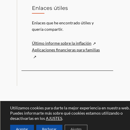
Enlaces útiles
Enlaces que he encontrado útiles y
quería compartir.
Último informe sobre la inflación
Aplicaciones financieras para familias
Utilizamos cookies para darte la mejor experiencia en nuestra web.
Puedes informarte más sobre qué cookies estamos utilizando o
desactivarlas en los
AJUSTES
.
Aceptar
Rechazar
Ajustes