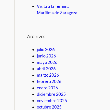
Visita a la Terminal
Marítima de Zaragoza
Archivo:
julio 2026
junio 2026
mayo 2026
abril 2026
marzo 2026
febrero 2026
enero 2026
diciembre 2025
noviembre 2025
octubre 2025