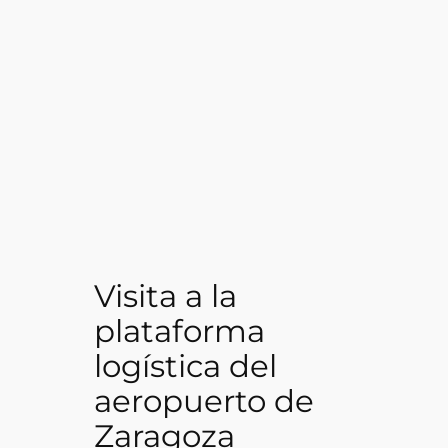
Visita a la
plataforma
logística del
aeropuerto de
Zaragoza