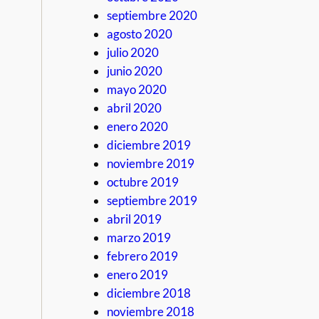
septiembre 2020
agosto 2020
julio 2020
junio 2020
mayo 2020
abril 2020
enero 2020
diciembre 2019
noviembre 2019
octubre 2019
septiembre 2019
abril 2019
marzo 2019
febrero 2019
enero 2019
diciembre 2018
noviembre 2018