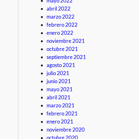
mayo 2022
abril 2022
marzo 2022
febrero 2022
enero 2022
noviembre 2021
octubre 2021
septiembre 2021
agosto 2021
julio 2021
junio 2021
mayo 2021
abril 2021
marzo 2021
febrero 2021
enero 2021
noviembre 2020
octubre 2020