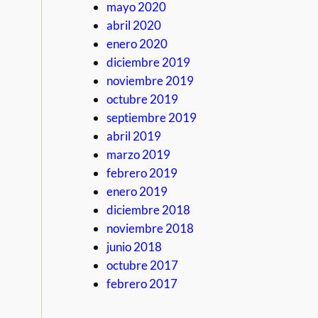
mayo 2020
abril 2020
enero 2020
diciembre 2019
noviembre 2019
octubre 2019
septiembre 2019
abril 2019
marzo 2019
febrero 2019
enero 2019
diciembre 2018
noviembre 2018
junio 2018
octubre 2017
febrero 2017