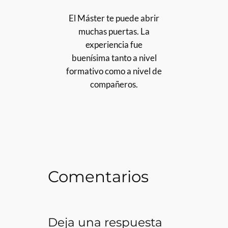
El Máster te puede abrir
muchas puertas. La
experiencia fue
buenísima tanto a nivel
formativo como a nivel de
compañeros.
Comentarios
Deja una respuesta