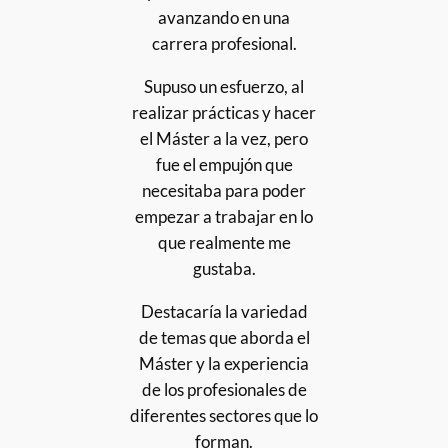
avanzando en una
carrera profesional.
Supuso un esfuerzo, al
realizar prácticas y hacer
el Máster a la vez, pero
fue el empujón que
necesitaba para poder
empezar a trabajar en lo
que realmente me
gustaba.
Destacaría la variedad
de temas que aborda el
Máster y la experiencia
de los profesionales de
diferentes sectores que lo
forman.