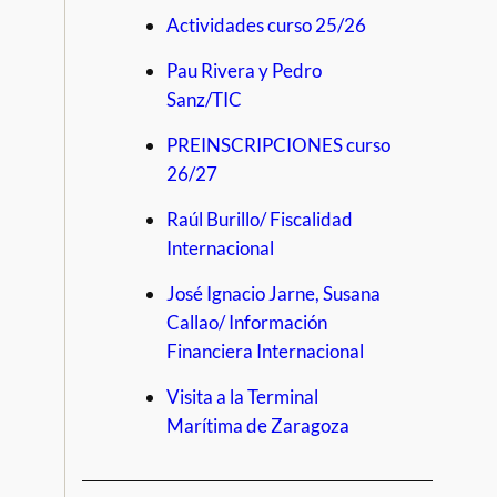
Actividades curso 25/26
Pau Rivera y Pedro
Sanz/TIC
PREINSCRIPCIONES curso
26/27
Raúl Burillo/ Fiscalidad
Internacional
José Ignacio Jarne, Susana
Callao/ Información
Financiera Internacional
Visita a la Terminal
Marítima de Zaragoza