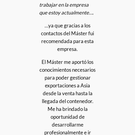
trabajar en la empresa
que estoy actualmente…
.
…ya que gracias a los
contactos del Máster fui
recomendada para esta
empresa.
El Máster me aportó los
conocimientos necesarios
para poder gestionar
exportaciones a Asia
desde la venta hasta la
llegada del contenedor.
Me ha brindado la
oportunidad de
desarrollarme
profesionalmente e ir