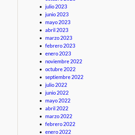
julio 2023
junio 2023
mayo 2023
abril 2023
marzo 2023
febrero 2023
enero 2023
noviembre 2022
octubre 2022
septiembre 2022
julio 2022
junio 2022
mayo 2022
abril 2022
marzo 2022
febrero 2022
enero 2022