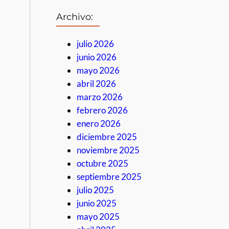
Archivo:
julio 2026
junio 2026
mayo 2026
abril 2026
marzo 2026
febrero 2026
enero 2026
diciembre 2025
noviembre 2025
octubre 2025
septiembre 2025
julio 2025
junio 2025
mayo 2025