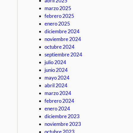
abril 2025
marzo 2025
febrero 2025
enero 2025
diciembre 2024
noviembre 2024
octubre 2024
septiembre 2024
julio 2024
junio 2024
mayo 2024
abril 2024
marzo 2024
febrero 2024
enero 2024
diciembre 2023
noviembre 2023
octubre 2023