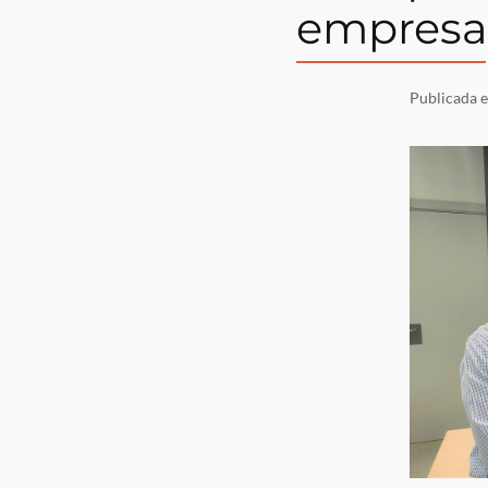
empresar
Publicada 