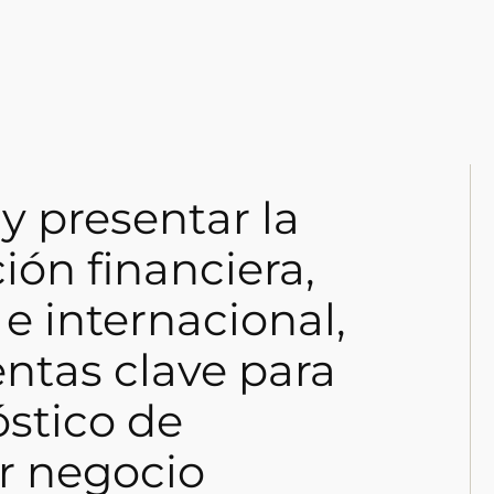
y presentar la
ión financiera,
 e internacional,
ntas clave para
óstico de
r negocio