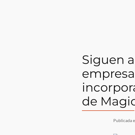
Siguen 
empresa
incorpor
de Magic
Publicada 