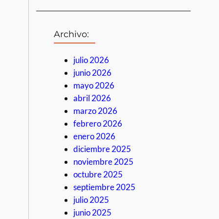
Archivo:
julio 2026
junio 2026
mayo 2026
abril 2026
marzo 2026
febrero 2026
enero 2026
diciembre 2025
noviembre 2025
octubre 2025
septiembre 2025
julio 2025
junio 2025