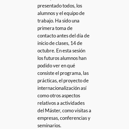
presentado todos, los
alumnos y el equipo de
trabajo. Ha sido una
primera toma de
contacto antes del día de
inicio de clases, 14 de
octubre. En esta sesión
los futuros alumnos han
podido ver en qué
consiste el programa, las
prácticas, el proyecto de
internacionalización así
como otros aspectos
relativos a actividades
del Máster, como visitas a
empresas, conferencias y
seminarios.