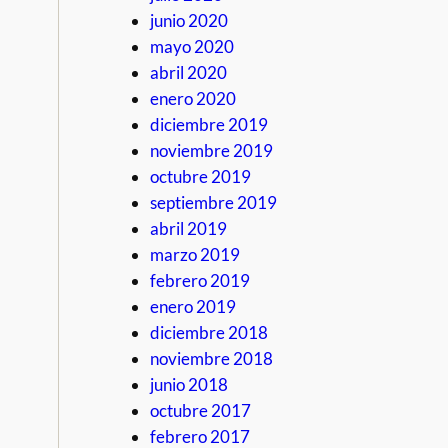
junio 2020
mayo 2020
abril 2020
enero 2020
diciembre 2019
noviembre 2019
octubre 2019
septiembre 2019
abril 2019
marzo 2019
febrero 2019
enero 2019
diciembre 2018
noviembre 2018
junio 2018
octubre 2017
febrero 2017