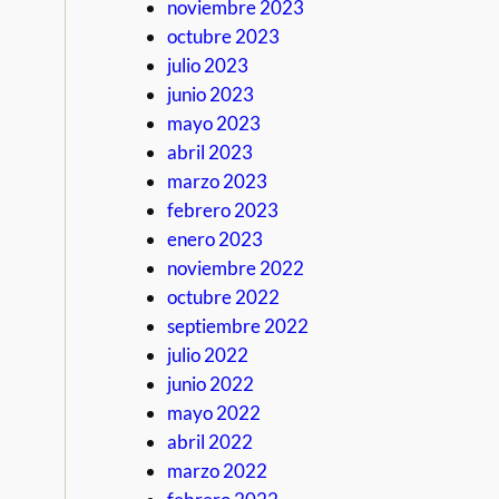
noviembre 2023
octubre 2023
julio 2023
junio 2023
mayo 2023
abril 2023
marzo 2023
febrero 2023
enero 2023
noviembre 2022
octubre 2022
septiembre 2022
julio 2022
junio 2022
mayo 2022
abril 2022
marzo 2022