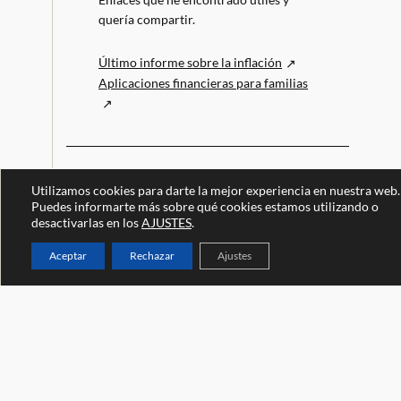
quería compartir.
Último informe sobre la inflación
Aplicaciones financieras para familias
Utilizamos cookies para darte la mejor experiencia en nuestra web.
Puedes informarte más sobre qué cookies estamos utilizando o
desactivarlas en los
AJUSTES
.
Aceptar
Rechazar
Ajustes