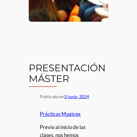
PRESENTACIÓN
MÁSTER
Publicada en
3 junio, 2024
Prácticas Magicex
Previo al inicio de las
clases, nos hemos