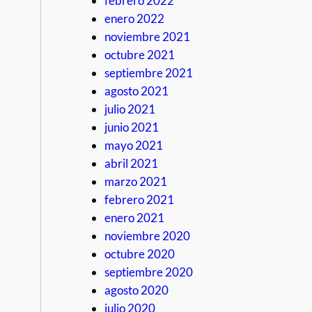
febrero 2022
enero 2022
noviembre 2021
octubre 2021
septiembre 2021
agosto 2021
julio 2021
junio 2021
mayo 2021
abril 2021
marzo 2021
febrero 2021
enero 2021
noviembre 2020
octubre 2020
septiembre 2020
agosto 2020
julio 2020