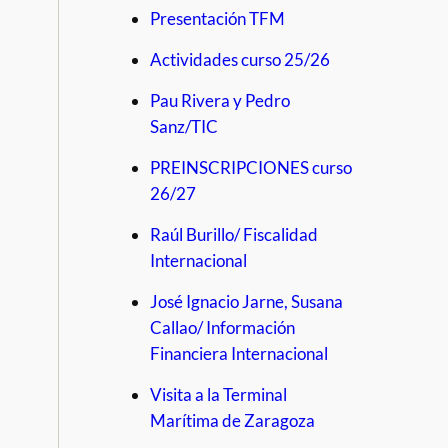
Presentación TFM
Actividades curso 25/26
Pau Rivera y Pedro
Sanz/TIC
PREINSCRIPCIONES curso
26/27
Raúl Burillo/ Fiscalidad
Internacional
José Ignacio Jarne, Susana
Callao/ Información
Financiera Internacional
Visita a la Terminal
Marítima de Zaragoza