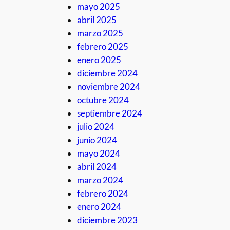
mayo 2025
abril 2025
marzo 2025
febrero 2025
enero 2025
diciembre 2024
noviembre 2024
octubre 2024
septiembre 2024
julio 2024
junio 2024
mayo 2024
abril 2024
marzo 2024
febrero 2024
enero 2024
diciembre 2023