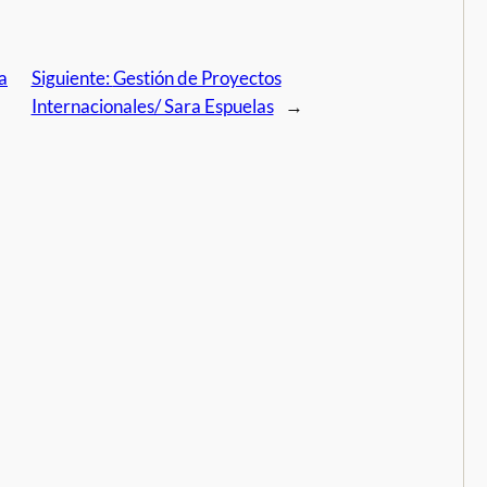
a
Siguiente:
Gestión de Proyectos
Internacionales/ Sara Espuelas
→