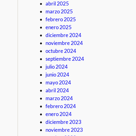
abril 2025
marzo 2025
febrero 2025
enero 2025
diciembre 2024
noviembre 2024
octubre 2024
septiembre 2024
julio 2024
junio 2024
mayo 2024
abril 2024
marzo 2024
febrero 2024
enero 2024
diciembre 2023
noviembre 2023