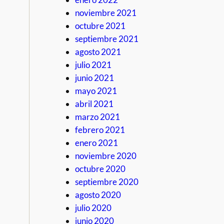
noviembre 2021
octubre 2021
septiembre 2021
agosto 2021
julio 2021
junio 2021
mayo 2021
abril 2021
marzo 2021
febrero 2021
enero 2021
noviembre 2020
octubre 2020
septiembre 2020
agosto 2020
julio 2020
junio 2020