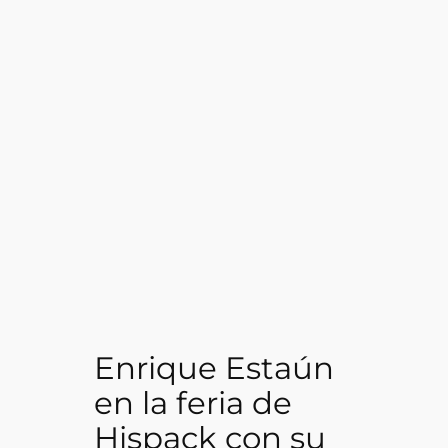
Enrique Estaún
en la feria de
Hispack con su