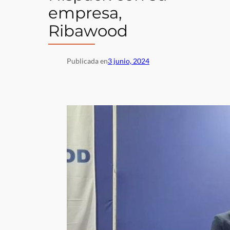
empresa,
Ribawood
Publicada en
3 junio, 2024