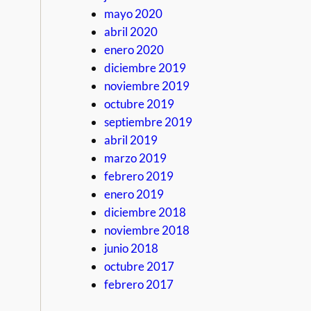
mayo 2020
abril 2020
enero 2020
diciembre 2019
noviembre 2019
octubre 2019
septiembre 2019
abril 2019
marzo 2019
febrero 2019
enero 2019
diciembre 2018
noviembre 2018
junio 2018
octubre 2017
febrero 2017