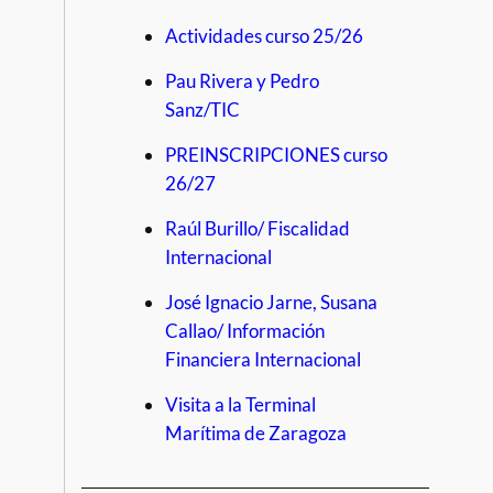
Actividades curso 25/26
Pau Rivera y Pedro
Sanz/TIC
PREINSCRIPCIONES curso
26/27
Raúl Burillo/ Fiscalidad
Internacional
José Ignacio Jarne, Susana
Callao/ Información
Financiera Internacional
Visita a la Terminal
Marítima de Zaragoza