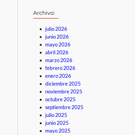
Archivo:
julio 2026
junio 2026
mayo 2026
abril 2026
marzo 2026
febrero 2026
enero 2026
diciembre 2025
noviembre 2025
octubre 2025
septiembre 2025
julio 2025
junio 2025
mayo 2025