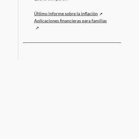
Último informe sobre la inflación
Aplicaciones financieras para familias