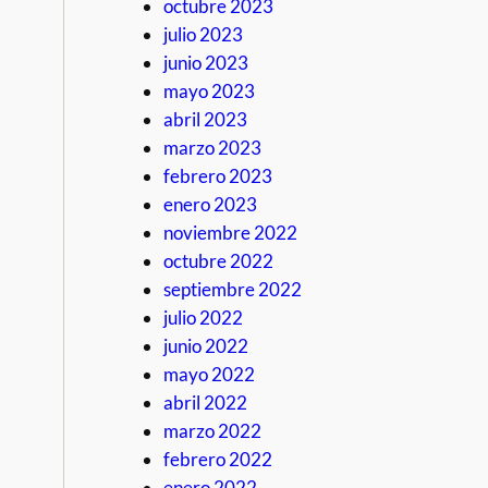
octubre 2023
julio 2023
junio 2023
mayo 2023
abril 2023
marzo 2023
febrero 2023
enero 2023
noviembre 2022
octubre 2022
septiembre 2022
julio 2022
junio 2022
mayo 2022
abril 2022
marzo 2022
febrero 2022
enero 2022