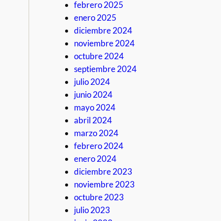
febrero 2025
enero 2025
diciembre 2024
noviembre 2024
octubre 2024
septiembre 2024
julio 2024
junio 2024
mayo 2024
abril 2024
marzo 2024
febrero 2024
enero 2024
diciembre 2023
noviembre 2023
octubre 2023
julio 2023