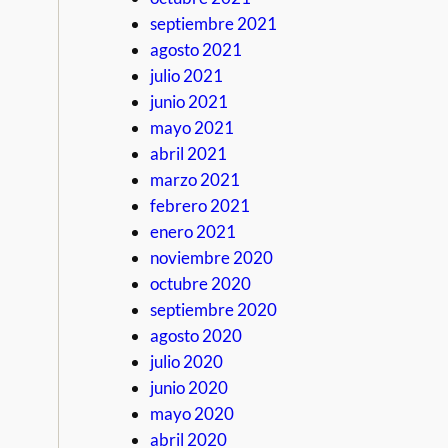
septiembre 2021
agosto 2021
julio 2021
junio 2021
mayo 2021
abril 2021
marzo 2021
febrero 2021
enero 2021
noviembre 2020
octubre 2020
septiembre 2020
agosto 2020
julio 2020
junio 2020
mayo 2020
abril 2020