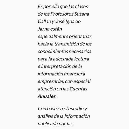
Es por ello que las clases
de los Profesores Susana
Callao y José Ignacio
Jarne están
especialmente orientadas
hacia la transmisión de los
conocimientos necesarios
para la adecuada lectura
e interpretación de la
información financiera
empresarial, con especial
atención en las
Cuentas
Anuales
.
Con base en el estudio y
análisis de la información
publicada por las