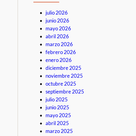
julio 2026
junio 2026
mayo 2026
abril 2026
marzo 2026
febrero 2026
enero 2026
diciembre 2025
noviembre 2025
octubre 2025
septiembre 2025
julio 2025
junio 2025
mayo 2025
abril 2025
marzo 2025