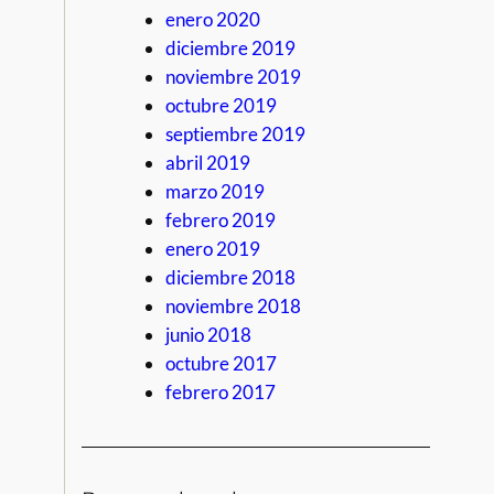
enero 2020
diciembre 2019
noviembre 2019
octubre 2019
septiembre 2019
abril 2019
marzo 2019
febrero 2019
enero 2019
diciembre 2018
noviembre 2018
junio 2018
octubre 2017
febrero 2017