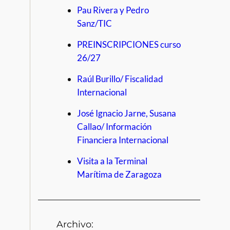
Pau Rivera y Pedro
Sanz/TIC
PREINSCRIPCIONES curso
26/27
Raúl Burillo/ Fiscalidad
Internacional
José Ignacio Jarne, Susana
Callao/ Información
Financiera Internacional
Visita a la Terminal
Marítima de Zaragoza
Archivo: