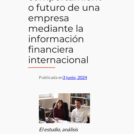
o futuro de una
empresa
mediante la
información
financiera
internacional
Publicada en
3 junio, 2024
El estudio, análisis