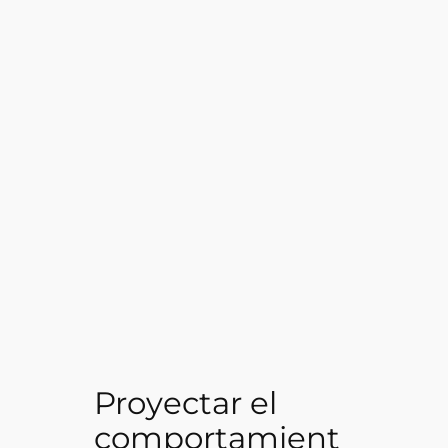
Proyectar el
comportamient