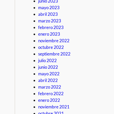
junio 2023
mayo 2023
abril 2023
marzo 2023
febrero 2023
enero 2023
noviembre 2022
octubre 2022
septiembre 2022
julio 2022
junio 2022
mayo 2022
abril 2022
marzo 2022
febrero 2022
enero 2022
noviembre 2021
octubre 2021