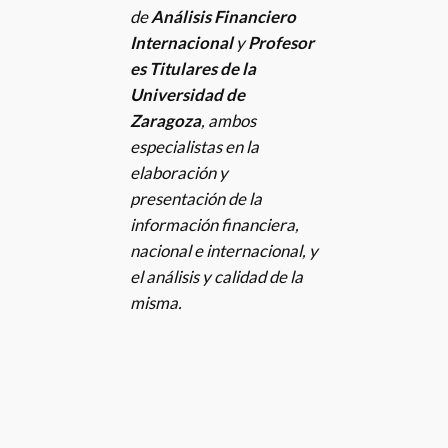
de
Análisis Financiero
Internacional
y
Profesor
es Titulares de la
Universidad de
Zaragoza
, ambos
especialistas en la
elaboración y
presentación de la
información financiera,
nacional e internacional, y
el análisis y calidad de la
misma.