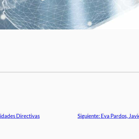
lidades Directivas
Siguiente:
Eva Pardos, Javi