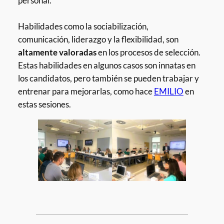
personal.
Habilidades como la sociabilización,
comunicación, liderazgo y la flexibilidad, son
altamente valoradas
en los procesos de selección.
Estas habilidades en algunos casos son innatas en
los candidatos, pero también se pueden trabajar y
entrenar para mejorarlas, como hace
EMILIO
en
estas sesiones.