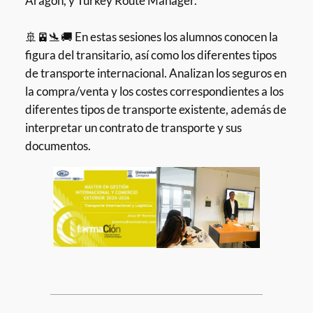
Aragón, y Turkey Route Manager.
🚢🚈🛬🚚 En estas sesiones los alumnos conocen la
figura del transitario, así como los diferentes tipos
de transporte internacional. Analizan los seguros en
la compra/venta y los costes correspondientes a los
diferentes tipos de transporte existente, además de
interpretar un contrato de transporte y sus
documentos.