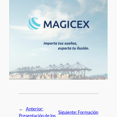
←
Anterior:
Siguiente:
Formación
Presentación de los