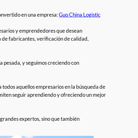
convertido en una empresa:
Guo China Logistic
resarios y emprendedores que desean
de fabricantes, verificación de calidad,
a pesada, y seguimos creciendo con
 a todos aquellos empresarios en la búsqueda de
rmiten seguir aprendiendo y ofreciendo un mejor
 grandes expertos, sino que también