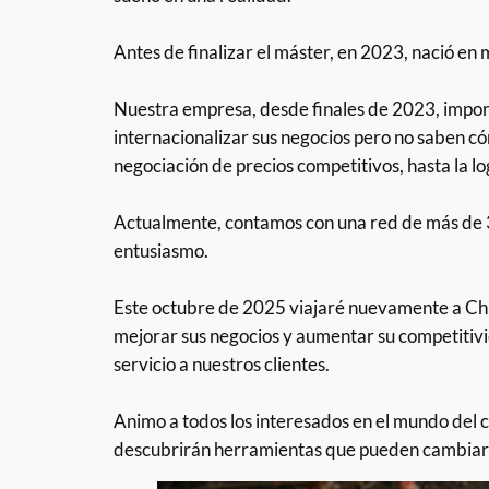
Antes de finalizar el máster, en 2023, nació e
Nuestra empresa, desde finales de 2023, impo
internacionalizar sus negocios pero no saben có
negociación de precios competitivos, hasta la l
Actualmente, contamos con una red de más de 
entusiasmo.
Este octubre de 2025 viajaré nuevamente a Chin
mejorar sus negocios y aumentar su competitivi
servicio a nuestros clientes.
Animo a todos los interesados en el mundo del 
descubrirán herramientas que pueden cambiar e